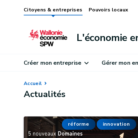
Citoyens & entreprises
Pouvoirs locaux
L'économie e
Créer mon entreprise
Gérer mon en
Accueil
Actualités
réforme
innovation