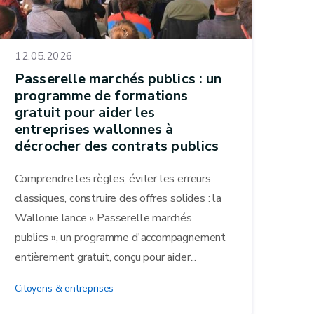
12.05.2026
Passerelle marchés publics : un
programme de formations
gratuit pour aider les
entreprises wallonnes à
décrocher des contrats publics
Comprendre les règles, éviter les erreurs
classiques, construire des offres solides : la
Wallonie lance « Passerelle marchés
publics », un programme d'accompagnement
entièrement gratuit, conçu pour aider...
Citoyens & entreprises