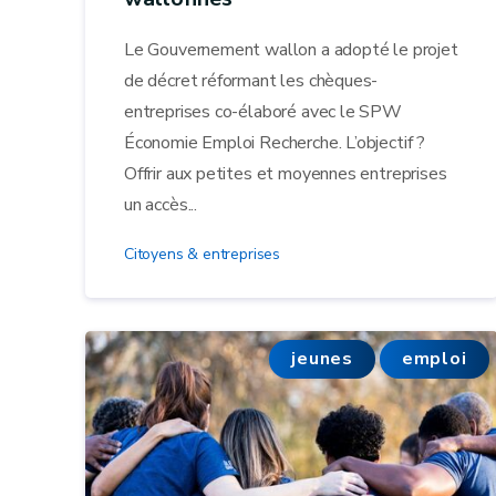
Le Gouvernement wallon a adopté le projet
de décret réformant les chèques-
entreprises co-élaboré avec le SPW
Économie Emploi Recherche. L’objectif ?
Offrir aux petites et moyennes entreprises
un accès...
Citoyens & entreprises
jeunes
emploi