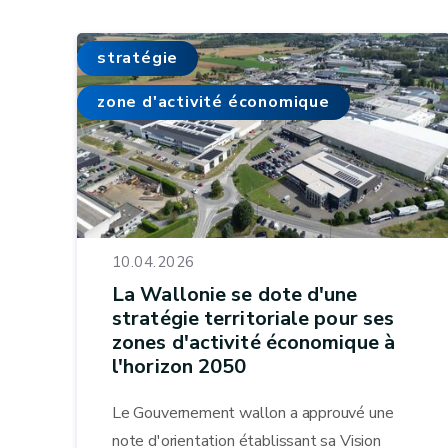
stratégie
zone d'activité économique
10.04.2026
La Wallonie se dote d'une
stratégie territoriale pour ses
zones d'activité économique à
l'horizon 2050
Le Gouvernement wallon a approuvé une
note d'orientation établissant sa Vision