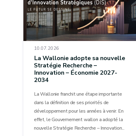
10.07.2026
La Wallonie adopte sa nouvelle
Stratégie Recherche –
Innovation – Économie 2027-
2034
La Wallonie franchit une étape importante
dans la définition de ses priorités de
développement pour les années à venir. En
effet, le Gouvernement wallon a adopté la
nouvelle Stratégie Recherche – Innovation...