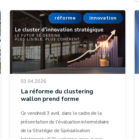
réforme
innovation
03.04.2026
La réforme du clustering
wallon prend forme
Ce vendredi 3 avril, dans le cadre de la
présentation de l'évaluation intermédiaire
de la Stratégie de Spécialisation