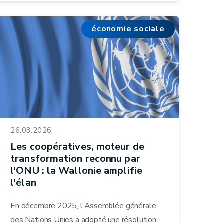
économie sociale
26.03.2026
Les coopératives, moteur de
transformation reconnu par
l'ONU : la Wallonie amplifie
l'élan
En décembre 2025, l'Assemblée générale
des Nations Unies a adopté une résolution