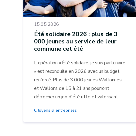
15.05.2026
Été solidaire 2026 : plus de 3
000 jeunes au service de leur
commune cet été
L'opération « Été solidaire, je suis partenaire
» est reconduite en 2026 avec un budget
renforcé. Plus de 3 000 jeunes Wallonnes
et Wallons de 15 à 21 ans pourront
décrocher un job d'été utile et valorisant...
Citoyens & entreprises