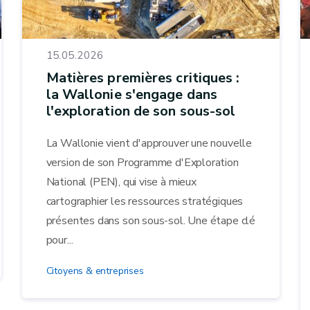
15.05.2026
Matières premières critiques :
la Wallonie s'engage dans
l'exploration de son sous-sol
La Wallonie vient d'approuver une nouvelle
version de son Programme d'Exploration
National (PEN), qui vise à mieux
cartographier les ressources stratégiques
présentes dans son sous-sol. Une étape clé
pour...
Citoyens & entreprises