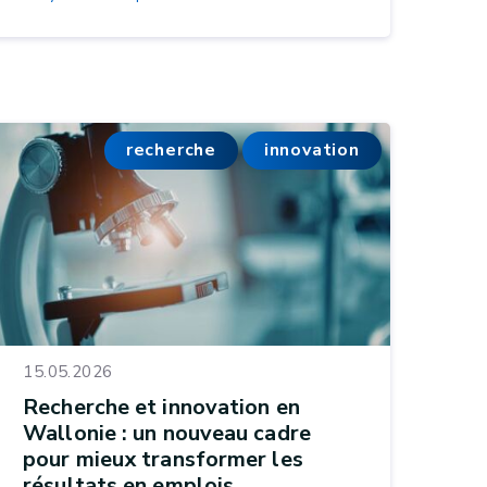
recherche
innovation
15.05.2026
Recherche et innovation en
Wallonie : un nouveau cadre
pour mieux transformer les
résultats en emplois