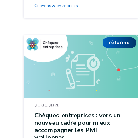
Citoyens & entreprises
réforme
21.05.2026
Chèques-entreprises : vers un
nouveau cadre pour mieux
accompagner les PME
wallonnes