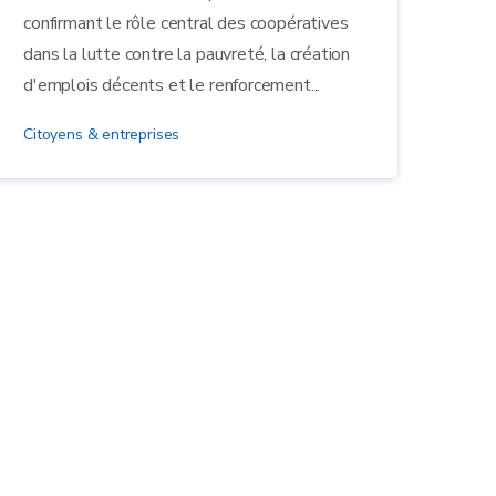
confirmant le rôle central des coopératives
dans la lutte contre la pauvreté, la création
d'emplois décents et le renforcement...
Citoyens & entreprises