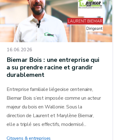
16.06.2026
Biemar Bois : une entreprise qui
a su prendre racine et grandir
durablement
Entreprise familiale liégeoise centenaire,
Biemar Bois s’est imposée comme un acteur
majeur du bois en Wallonie. Sous la
direction de Laurent et Marylène Biemar,
elle a triplé ses effectifs, modernisé...
Citoyens & entreprises