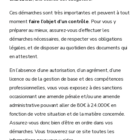
Ces démarches sont très importantes et peuvent à tout
moment
faire l’objet d’un contrôle
. Pour vous y
préparer au mieux, assurez-vous d’effectuer les
démarches nécessaires, de respecter vos obligations
légales, et de disposer au quotidien des documents qui
en attestent.
En l’absence d’une autorisation, d’un agrément, d’une
licence ou de la gestion de base et des compétences
professionnelles, vous vous exposez à des sanctions
occasionnant une amende pénale et/ou une amende
administrative pouvant aller de 80€ à 24.000€ en
fonction de votre situation et de la matière concernée.
Assurez-vous donc bien d’être en ordre dans vos
démarches. Vous trouverez sur ce site toutes les