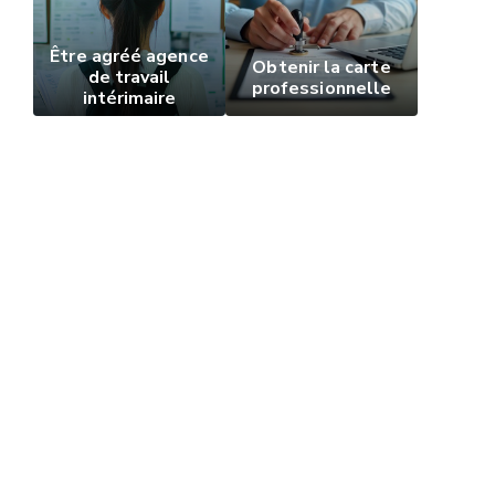
Être agréé agence
Obtenir la carte
de travail
professionnelle
intérimaire