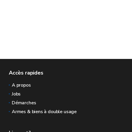
Accès rapides
A propos
Jobs
Démarches
Armes & biens à double usage