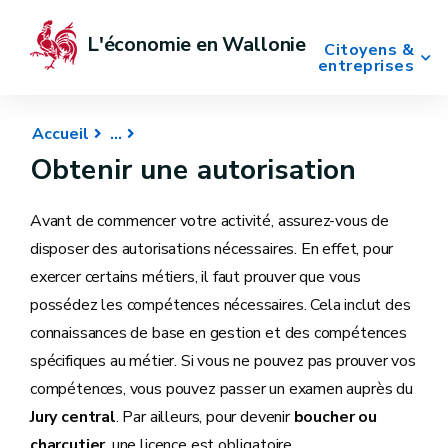
L'économie en Wallonie
Citoyens &
entreprises
Accueil
Obtenir une autorisation
Avant de commencer votre activité, assurez-vous de
disposer des autorisations nécessaires. En effet, pour
exercer certains métiers, il faut prouver que vous
possédez les compétences nécessaires. Cela inclut des
connaissances de base en gestion et des compétences
spécifiques au métier. Si vous ne pouvez pas prouver vos
compétences, vous pouvez passer un examen auprès du
Jury central
. Par ailleurs, pour devenir
boucher ou
charcutier
, une licence est obligatoire.