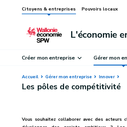
Citoyens & entreprises
Pouvoirs locaux
L'économie e
Créer mon entreprise
Gérer mon en
Accueil
Gérer mon entreprise
Innover
Les pôles de compétitivité
Vous souhaitez collaborer avec des acteurs c