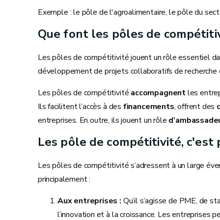
Exemple : le pôle de l'agroalimentaire, le pôle du sec
Que font les pôles de compétiti
Les pôles de compétitivité jouent un rôle essentiel d
développement de projets collaboratifs de recherche
Les pôles de compétitivité
accompagnent
les entre
Ils facilitent l’accès à des
financements
, offrent des
entreprises. En outre, ils jouent un rôle
d’ambassade
Les pôle de compétitivité, c'est 
Les pôles de compétitivité s’adressent à un large éven
principalement :
Aux entreprises :
Qu’il s’agisse de PME, de sta
l’innovation et à la croissance. Les entreprises