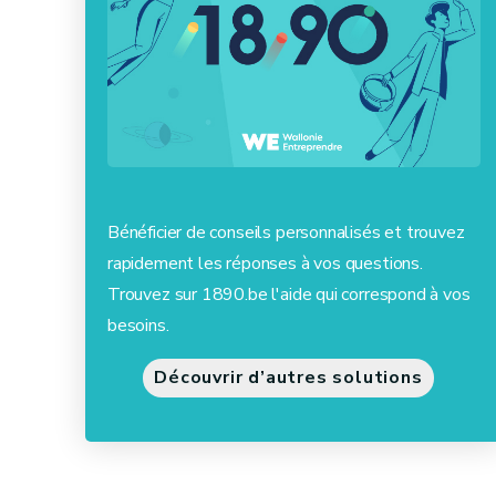
Bénéficier de conseils personnalisés et trouvez
rapidement les réponses à vos questions.
Trouvez sur 1890.be l'aide qui correspond à vos
besoins.
Découvrir d’autres solutions