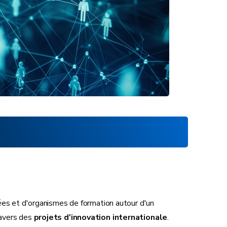
ées et d'organismes de formation autour d'un
ravers des
projets d'innovation internationale
.