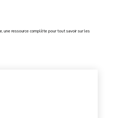
e, une ressource complète pour tout savoir sur les