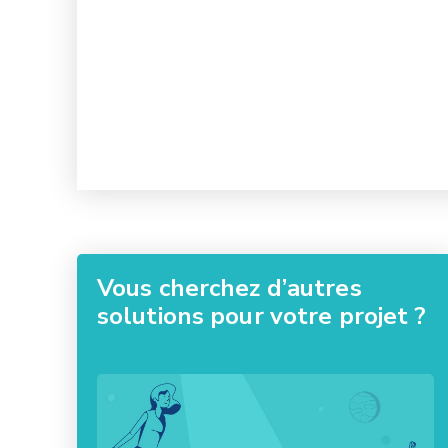
Vous cherchez d’autres
solutions pour votre projet ?