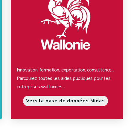
Innovation, formation, exportation, consultance...
Parcourez toutes les aides publiques pour les
entreprises wallonnes.
Vers la base de données Midas