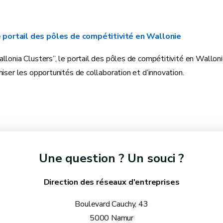
e portail des pôles de compétitivité en Wallonie
lonia Clusters”, le portail des pôles de compétitivité en Walloni
iser les opportunités de collaboration et d’innovation.
Une question ? Un souci ?
Direction des réseaux d'entreprises
Boulevard Cauchy, 43
5000 Namur