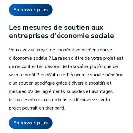
En savoir plus
Les mesures de soutien aux
entreprises d'économie sociale
Vous avez un projet de coopérative ou d'entreprise
d'économie sociale ? La raison d'être de votre projet est
de rencontrer les besoins de la société, plutôt que de
viser le profit ? En Wallonie, l'économie sociale bénéficie
d'un soutien spécifique grâce à divers dispositifs et
mesures d'aide : agréments, subsides et avantages
fiscaux. Explorez ces options et découvrez si votre
projet pourrait en tirer parti.
En savoir plus