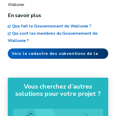
Wallonie.
En savoir plus
Que fait le Gouvernement de Wallonie ?
Qui sont les membres du Gouvernement de
Wallonie ?
Vers le cadastre des subventions de la
Wallonie
Vous cherchez d’autres
solutions pour votre projet ?