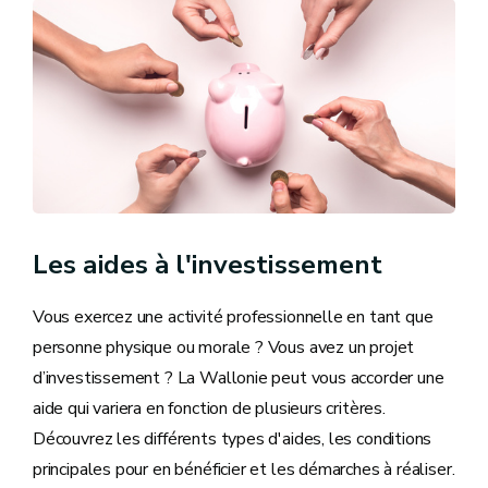
Les aides à l'investissement
Vous exercez une activité professionnelle en tant que
personne physique ou morale ? Vous avez un projet
d’investissement ? La Wallonie peut vous accorder une
aide qui variera en fonction de plusieurs critères.
Découvrez les différents types d'aides, les conditions
principales pour en bénéficier et les démarches à réaliser.