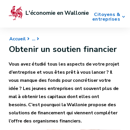
L'économie en Wallonie
Citoyens &
entreprises
Accueil
Obtenir un soutien financier
Vous avez étudié tous les aspects de votre projet
d’entreprise et vous êtes prêt à vous lancer ?
Il
vous manque des fonds pour concrétiser votre
idée ? Les jeunes entreprises ont souvent plus de
mal à obtenir les capitaux dont elles ont
besoins. C’est pourquoi la Wallonie propose des
solutions de financement qui viennent compléter
l’offre des organismes financiers.