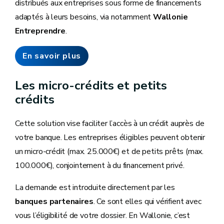
distribués aux entreprises sous forme de financements
adaptés à leurs besoins, via notamment
Wallonie
Entreprendre
.
En savoir plus
Les micro-crédits et petits
crédits
Cette solution vise faciliter l’accès à un crédit auprès de
votre banque. Les entreprises éligibles peuvent obtenir
un micro-crédit (max. 25.000€) et de petits prêts (max.
100.000€), conjointement à du financement privé.
La demande est introduite directement par les
banques partenaires
. Ce sont elles qui vérifient avec
vous l’éligibilité de votre dossier. En Wallonie, c’est