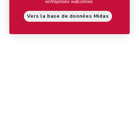
entreprises wallonnes.
Vers la base de données Midas