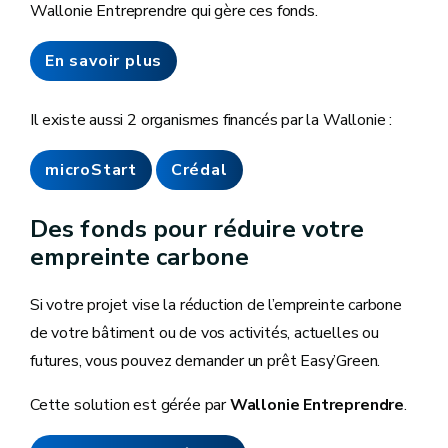
Wallonie Entreprendre qui gère ces fonds.
En savoir plus
Il existe aussi 2 organismes financés par la Wallonie :
microStart
Crédal
Des fonds pour réduire votre
empreinte carbone
Si votre projet vise la réduction de l’empreinte carbone
de votre bâtiment ou de vos activités, actuelles ou
futures, vous pouvez demander un prêt Easy’Green.
Cette solution est gérée par
Wallonie Entreprendre
.