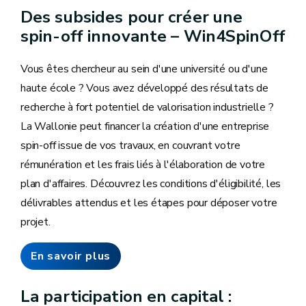
Des subsides pour créer une
spin-off innovante – Win4SpinOff
Vous êtes chercheur au sein d'une université ou d'une
haute école ? Vous avez développé des résultats de
recherche à fort potentiel de valorisation industrielle ?
La Wallonie peut financer la création d'une entreprise
spin-off issue de vos travaux, en couvrant votre
rémunération et les frais liés à l'élaboration de votre
plan d'affaires. Découvrez les conditions d'éligibilité, les
délivrables attendus et les étapes pour déposer votre
projet.
En savoir plus
La participation en capital :