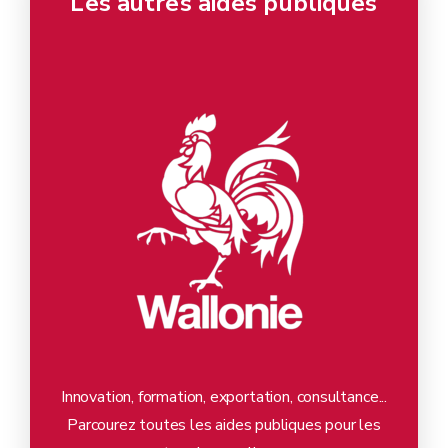
Les autres aides publiques
Innovation, formation, exportation, consultance...
Parcourez toutes les aides publiques pour les