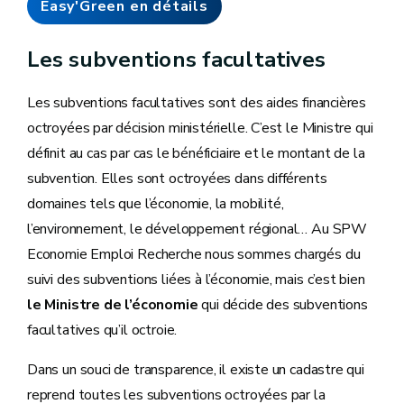
Easy'Green en détails
Les subventions facultatives
Les subventions facultatives sont des aides financières
octroyées par décision ministérielle. C’est le Ministre qui
définit au cas par cas le bénéficiaire et le montant de la
subvention. Elles sont octroyées dans différents
domaines tels que l’économie, la mobilité,
l’environnement, le développement régional… Au SPW
Economie Emploi Recherche nous sommes chargés du
suivi des subventions liées à l’économie, mais c’est bien
le Ministre de l’économie
qui décide des subventions
facultatives qu’il octroie.
Dans un souci de transparence, il existe un cadastre qui
reprend toutes les subventions octroyées par la