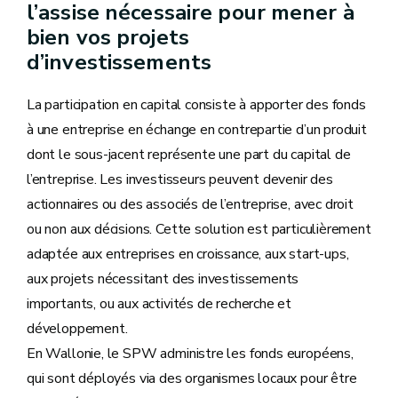
l’assise nécessaire pour mener à
bien vos projets
d’investissements
La participation en capital consiste à apporter des fonds
à une entreprise en échange en contrepartie d’un produit
dont le sous-jacent représente une part du capital de
l’entreprise. Les investisseurs peuvent devenir des
actionnaires ou des associés de l’entreprise, avec droit
ou non aux décisions. Cette solution est particulièrement
adaptée aux entreprises en croissance, aux start-ups,
aux projets nécessitant des investissements
importants, ou aux activités de recherche et
développement.
En Wallonie, le SPW administre les fonds européens,
qui sont déployés via des organismes locaux pour être