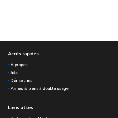
Accès rapides
A propos
Jobs
Démarches
Armes & biens à double usage
Liens utiles