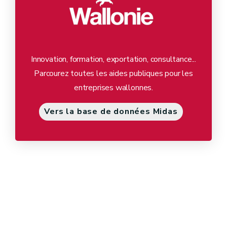
Innovation, formation, exportation, consultance...
Parcourez toutes les aides publiques pour les
entreprises wallonnes.
Vers la base de données Midas