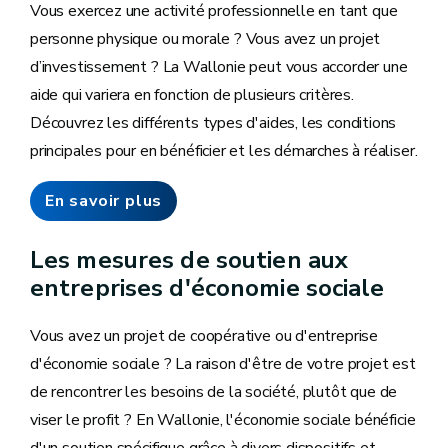
Vous exercez une activité professionnelle en tant que
personne physique ou morale ? Vous avez un projet
d’investissement ? La Wallonie peut vous accorder une
aide qui variera en fonction de plusieurs critères.
Découvrez les différents types d'aides, les conditions
principales pour en bénéficier et les démarches à réaliser.
En savoir plus
Les mesures de soutien aux
entreprises d'économie sociale
Vous avez un projet de coopérative ou d'entreprise
d'économie sociale ? La raison d'être de votre projet est
de rencontrer les besoins de la société, plutôt que de
viser le profit ? En Wallonie, l'économie sociale bénéficie
d'un soutien spécifique grâce à divers dispositifs et