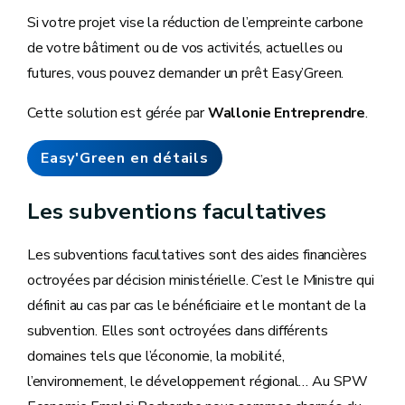
Si votre projet vise la réduction de l’empreinte carbone
de votre bâtiment ou de vos activités, actuelles ou
futures, vous pouvez demander un prêt Easy’Green.
Cette solution est gérée par
Wallonie Entreprendre
.
Easy'Green en détails
Les subventions facultatives
Les subventions facultatives sont des aides financières
octroyées par décision ministérielle. C’est le Ministre qui
définit au cas par cas le bénéficiaire et le montant de la
subvention. Elles sont octroyées dans différents
domaines tels que l’économie, la mobilité,
l’environnement, le développement régional… Au SPW