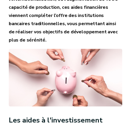
capacité de production, ces aides financières
viennent compléter l’offre des institutions
bancaires traditionnelles, vous permettant ainsi
de réaliser vos objectifs de développement avec
plus de sérénité.
Les aides à l'investissement