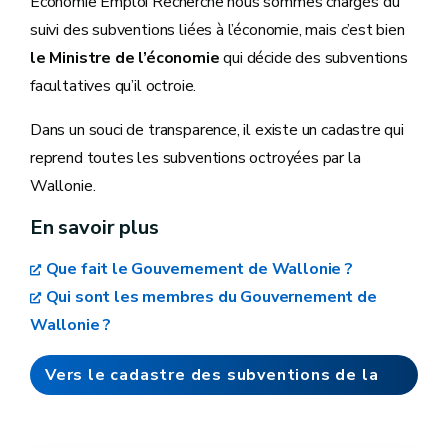
Economie Emploi Recherche nous sommes chargés du
suivi des subventions liées à l’économie, mais c’est bien
le Ministre de l’économie
qui décide des subventions
facultatives qu’il octroie.
Dans un souci de transparence, il existe un cadastre qui
reprend toutes les subventions octroyées par la
Wallonie.
En savoir plus
Que fait le Gouvernement de Wallonie ?
Qui sont les membres du Gouvernement de
Wallonie ?
Vers le cadastre des subventions de la
Wallonie