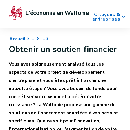
L'économie en Wallonie
Citoyens &
entreprises
Accueil
Obtenir un soutien financier
Vous avez soigneusement analysé tous les
aspects de votre projet de développement
d’entreprise et vous êtes prêt à franchir une
nouvelle étape ? Vous avez besoin de fonds pour
concrétiser votre vision et accélérer votre
croissance ? La Wallonie propose une gamme de
solutions de financement adaptées à vos besoins
spécifiques. Que ce soit pour l’innovation,
l’internationalisation, ou l’augmentation de votre