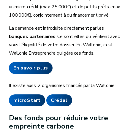
un micro-crédit (max. 25.000€) et de petits prêts (max.
100.000€), conjointement à du financement privé.
La demande est introduite directement par les
banques partenaires
. Ce sont elles qui vérifient avec
vous l’éligibilité de votre dossier. En Wallonie, c’est
Wallonie Entreprendre qui gère ces fonds.
En savoir plus
Il existe aussi 2 organismes financés par la Wallonie :
microStart
Crédal
Des fonds pour réduire votre
empreinte carbone