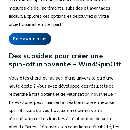
mesures d'aide : agréments, subsides et avantages
fiscaux. Explorez ces options et découvrez si votre
projet pourrait en tirer parti.
En savoir plus
Des subsides pour créer une
spin-off innovante – Win4SpinOff
Vous êtes chercheur au sein d'une université ou d'une
haute école ? Vous avez développé des résultats de
recherche à fort potentiel de valorisation industrielle ?
La Wallonie peut financer la création d'une entreprise
spin-off issue de vos travaux, en couvrant votre
rémunération et les frais liés à l'élaboration de votre
plan d'affaires. Découvrez les conditions d'éligibilité, les