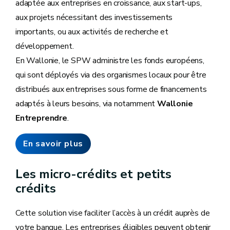
adaptée aux entreprises en croissance, aux start-ups,
aux projets nécessitant des investissements
importants, ou aux activités de recherche et
développement.
En Wallonie, le SPW administre les fonds européens,
qui sont déployés via des organismes locaux pour être
distribués aux entreprises sous forme de financements
adaptés à leurs besoins, via notamment
Wallonie
Entreprendre
.
En savoir plus
Les micro-crédits et petits
crédits
Cette solution vise faciliter l’accès à un crédit auprès de
votre banque. Les entreprises éligibles peuvent obtenir