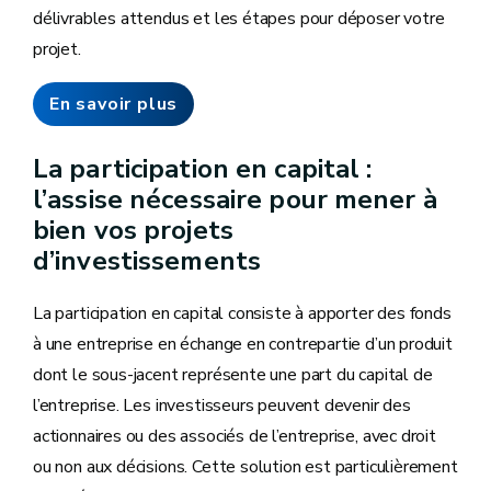
délivrables attendus et les étapes pour déposer votre
projet.
En savoir plus
La participation en capital :
l’assise nécessaire pour mener à
bien vos projets
d’investissements
La participation en capital consiste à apporter des fonds
à une entreprise en échange en contrepartie d’un produit
dont le sous-jacent représente une part du capital de
l’entreprise. Les investisseurs peuvent devenir des
actionnaires ou des associés de l’entreprise, avec droit
ou non aux décisions. Cette solution est particulièrement