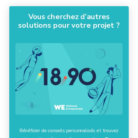
Vous cherchez d’autres
solutions pour votre projet ?
Bénéficier de conseils personnalisés et trouvez