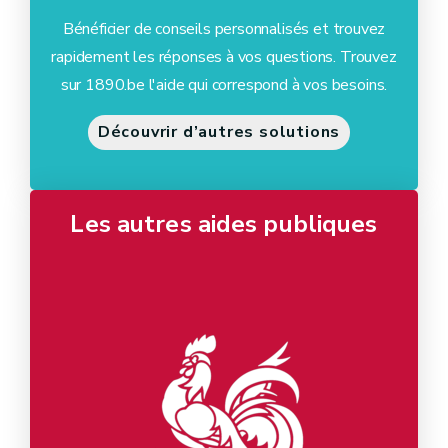
Bénéficier de conseils personnalisés et trouvez
rapidement les réponses à vos questions. Trouvez
sur 1890.be l'aide qui correspond à vos besoins.
Découvrir d’autres solutions
Les autres aides publiques