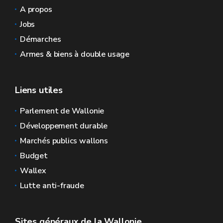
A propos
Jobs
Démarches
Armes & biens à double usage
Liens utiles
Parlement de Wallonie
Développement durable
Marchés publics wallons
Budget
Wallex
Lutte anti-fraude
Sites généraux de la Wallonie