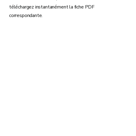
téléchargez instantanément la fiche PDF
correspondante.