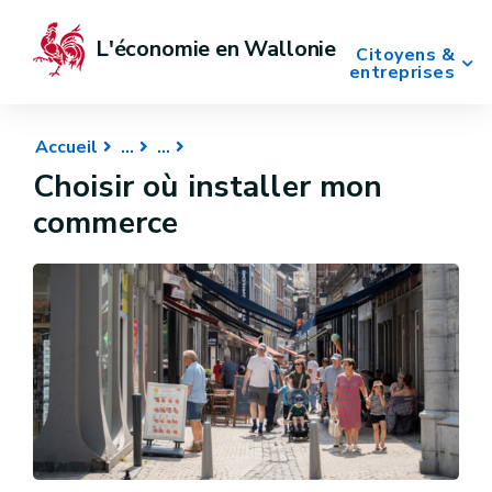
L'économie en Wallonie
Citoyens &
entreprises
Accueil
Choisir où installer mon
commerce