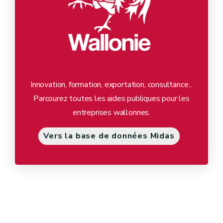
Innovation, formation, exportation, consultance...
Parcourez toutes les aides publiques pour les
entreprises wallonnes.
Vers la base de données Midas