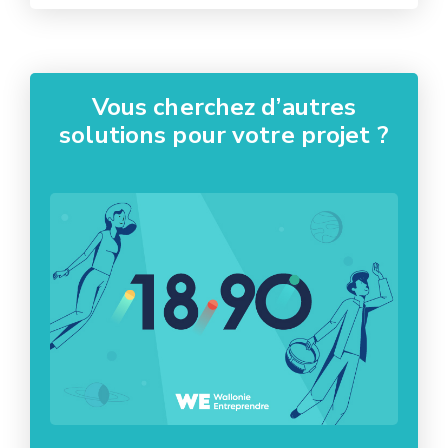
Vous cherchez d’autres
solutions pour votre projet ?