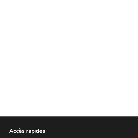
Accès rapides