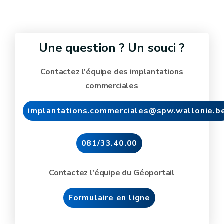
Une question ? Un souci ?
Contactez l'équipe des implantations
commerciales
implantations.commerciales@spw.wallonie.b
081/33.40.00
Contactez l'équipe du Géoportail
Formulaire en ligne