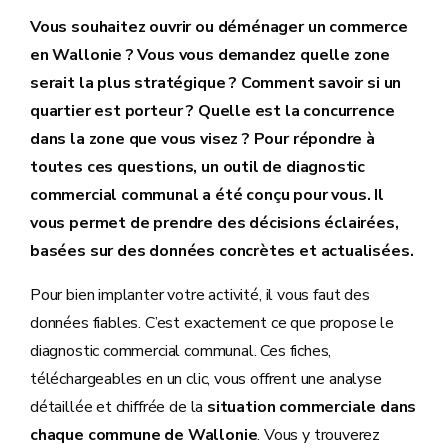
Vous souhaitez ouvrir ou déménager un commerce
en Wallonie ? Vous vous demandez quelle zone
serait la plus stratégique ? Comment savoir si un
quartier est porteur ? Quelle est la concurrence
dans la zone que vous visez ? Pour répondre à
toutes ces questions, un outil de diagnostic
commercial communal a été conçu pour vous. Il
vous permet de prendre des décisions éclairées,
basées sur des données concrètes et actualisées.
Pour bien implanter votre activité, il vous faut des
données fiables. C’est exactement ce que propose le
diagnostic commercial communal. Ces fiches,
téléchargeables en un clic, vous offrent une analyse
détaillée et chiffrée de la
situation commerciale dans
chaque commune de Wallonie
. Vous y trouverez