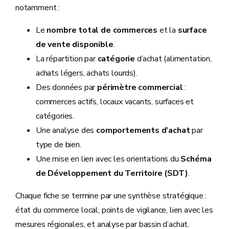
notamment :
Le
nombre total de commerces
et la
surface
de vente disponible
.
La répartition par
catégorie
d’achat (alimentation,
achats légers, achats lourds).
Des données par
périmètre commercial
:
commerces actifs, locaux vacants, surfaces et
catégories.
Une analyse des
comportements d’achat
par
type de bien.
Une mise en lien avec les orientations du
Schéma
de Développement du Territoire (SDT)
.
Chaque fiche se termine par une synthèse stratégique :
état du commerce local, points de vigilance, lien avec les
mesures régionales, et analyse par bassin d’achat.