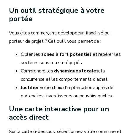
Un outil stratégique à votre
portée
Vous êtes commerçant, développeur, franchisé ou
porteur de projet ? Cet outil vous permet de :
Cibler les
zones à fort potentiel
et repérer les
secteurs sous- ou sur-équipés.
Comprendre les
dynamiques locales
, la
concurrence et les comportements d’achat.
Justifier
votre choix d’implantation auprès de
partenaires, investisseurs ou pouvoirs publics.
Une carte interactive pour un
accès direct
Sur la carte ci-dessous, sélectionnez votre commune et