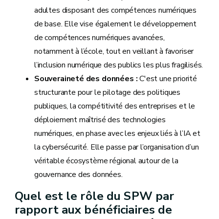
adultes disposant des compétences numériques
de base. Elle vise également le développement
de compétences numériques avancées,
notamment à l’école, tout en veillant à favoriser
l’inclusion numérique des publics les plus fragilisés.
Souveraineté des données :
C'est une priorité
structurante pour le pilotage des politiques
publiques, la compétitivité des entreprises et le
déploiement maîtrisé des technologies
numériques, en phase avec les enjeux liés à l’IA et
la cybersécurité. Elle passe par l’organisation d’un
véritable écosystème régional autour de la
gouvernance des données.
Quel est le rôle du SPW par
rapport aux bénéficiaires de