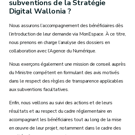
subventions de la Stratégie
Digital Wallonia ?
Nous assurons l’accompagnement des bénéficiaires dès
l’introduction de leur demande via MonEspace. À ce titre,
nous prenons en charge l’analyse des dossiers en
collaboration avec l’Agence du Numérique.
Nous exerçons également une mission de conseil auprès
du Ministre compétent en formulant des avis motivés
dans le respect des règles de transparence applicables
aux subventions facultatives.
Enfin, nous veillons au suivi des actions et de leurs
résultats et au respect du cadre réglementaire en
accompagnant les bénéficiaires tout au long de la mise
en œuvre de leur projet, notamment dans le cadre des