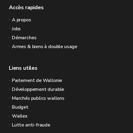
Accès rapides
A propos
Jobs
Démarches
Armes & biens à double usage
Liens utiles
Parlement de Wallonie
Développement durable
Marchés publics wallons
Budget
Wallex
Lutte anti-fraude