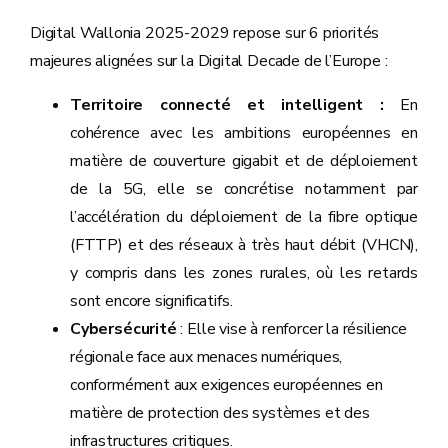
Digital Wallonia 2025-2029 repose sur 6 priorités
majeures alignées sur la Digital Decade de l’Europe :
Territoire connecté et intelligent :
En
cohérence avec les ambitions européennes en
matière de couverture gigabit et de déploiement
de la 5G, elle se concrétise notamment par
l’accélération du déploiement de la fibre optique
(FTTP) et des réseaux à très haut débit (VHCN),
y compris dans les zones rurales, où les retards
sont encore significatifs.
Cybersécurité
: Elle vise à renforcer la résilience
régionale face aux menaces numériques,
conformément aux exigences européennes en
matière de protection des systèmes et des
infrastructures critiques.