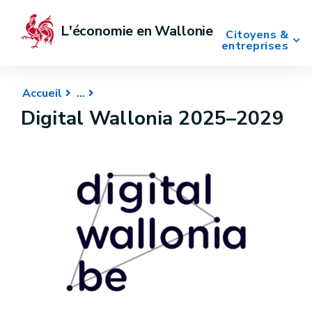
L'économie en Wallonie
Citoyens &
entreprises
Accueil
Digital Wallonia 2025–2029