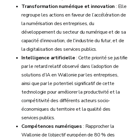
Transformation numérique et innovation
: Elle
regroupe les actions en faveur de l’accélération de
la numérisation des entreprises, du
développement du secteur du numérique et de sa
capacité d’innovation, de l'industrie du futur, et de
la digitalisation des services publics.
Intelligence artificielle
: Cette priorité se justifie
par le retard relatif observé dans l’adoption de
solutions d’IA en Wallonie par les entreprises,
ainsi que par le potentiel significatif de cette
technologie pour améliorer la productivité et la
compétitivité des différents acteurs socio-
économiques du territoire et la qualité des
services publics.
Compétences numériques
: Rapprocher la
Wallonie de l’objectif européen de 80 % des