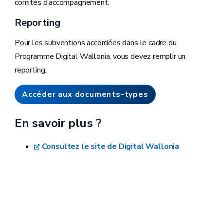
comités d’accompagnement.
Reporting
Pour les subventions accordées dans le cadre du
Programme Digital Wallonia, vous devez remplir un
reporting.
Accéder aux documents-types
En savoir plus ?
Consultez le site de Digital Wallonia