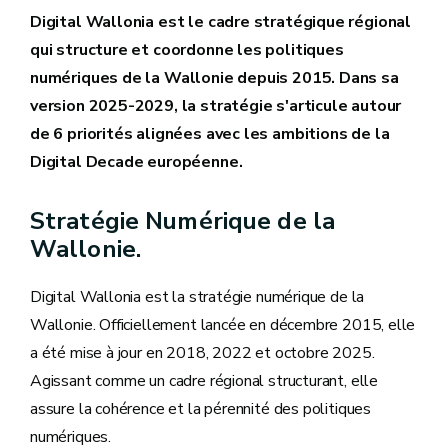
Digital Wallonia est le cadre stratégique régional
qui structure et coordonne les politiques
numériques de la Wallonie depuis 2015. Dans sa
version 2025-2029, la stratégie s'articule autour
de 6 priorités alignées avec les ambitions de la
Digital Decade européenne.
Stratégie Numérique de la
Wallonie.
Digital Wallonia est la stratégie numérique de la
Wallonie. Officiellement lancée en décembre 2015, elle
a été mise à jour en 2018, 2022 et octobre 2025.
Agissant comme un cadre régional structurant, elle
assure la cohérence et la pérennité des politiques
numériques.