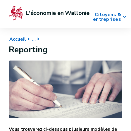
L'économie en Wallonie
Citoyens &
entreprises
Accueil
Reporting
Vous trouverez ci-dessous plusieurs modèles de