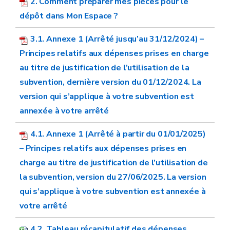
2. Comment préparer mes pièces pour le
dépôt dans Mon Espace ?
3.1. Annexe 1 (Arrêté jusqu’au 31/12/2024) –
Principes relatifs aux dépenses prises en charge
au titre de justification de l’utilisation de la
subvention, dernière version du 01/12/2024. La
version qui s’applique à votre subvention est
annexée à votre arrêté
4.1. Annexe 1 (Arrêté à partir du 01/01/2025)
– Principes relatifs aux dépenses prises en
charge au titre de justification de l’utilisation de
la subvention, version du 27/06/2025. La version
qui s’applique à votre subvention est annexée à
votre arrêté
4.2. Tableau récapitulatif des dépenses,