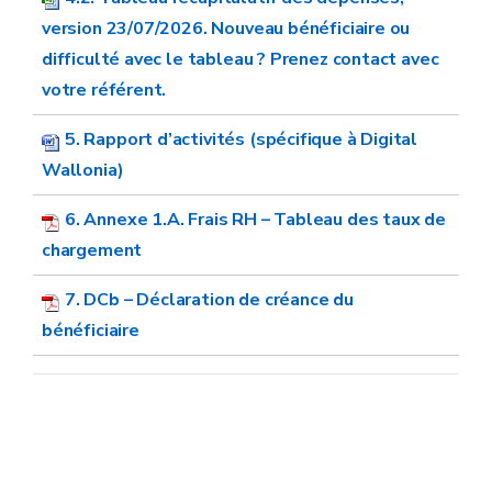
version 23/07/2026. Nouveau bénéficiaire ou
difficulté avec le tableau ? Prenez contact avec
votre référent.
5. Rapport d’activités (spécifique à Digital
Wallonia)
6. Annexe 1.A. Frais RH – Tableau des taux de
chargement
7. DCb – Déclaration de créance du
bénéficiaire