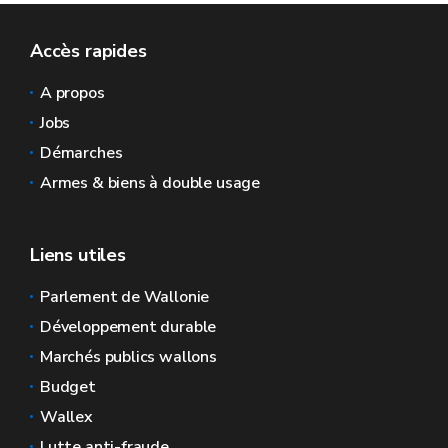
Accès rapides
A propos
Jobs
Démarches
Armes & biens à double usage
Liens utiles
Parlement de Wallonie
Développement durable
Marchés publics wallons
Budget
Wallex
Lutte anti-fraude