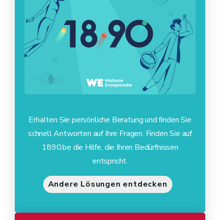
Erhalten Sie persönliche Beratung und finden Sie
schnell Antworten auf Ihre Fragen. Finden Sie auf
1890.be die Hilfe, die Ihren Bedürfnissen
entspricht.
Andere Lösungen entdecken