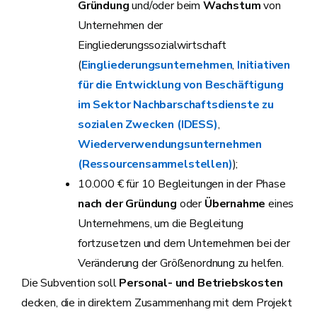
Gründung
und/oder beim
Wachstum
von
Unternehmen der
Eingliederungssozialwirtschaft
(
Eingliederungsunternehmen
,
Initiativen
für die Entwicklung von Beschäftigung
im Sektor Nachbarschaftsdienste zu
sozialen Zwecken (IDESS)
,
Wiederverwendungsunternehmen
(Ressourcensammelstellen)
);
10.000 € für 10 Begleitungen in der Phase
nach der Gründung
oder
Übernahme
eines
Unternehmens, um die Begleitung
fortzusetzen und dem Unternehmen bei der
Veränderung der Größenordnung zu helfen.
Die Subvention soll
Personal- und Betriebskosten
decken, die in direktem Zusammenhang mit dem Projekt