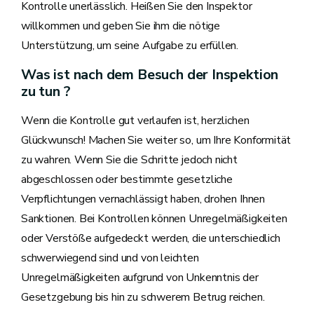
Kontrolle unerlässlich. Heißen Sie den Inspektor
willkommen und geben Sie ihm die nötige
Unterstützung, um seine Aufgabe zu erfüllen.
Was ist nach dem Besuch der Inspektion
zu tun ?
Wenn die Kontrolle gut verlaufen ist, herzlichen
Glückwunsch! Machen Sie weiter so, um Ihre Konformität
zu wahren. Wenn Sie die Schritte jedoch nicht
abgeschlossen oder bestimmte gesetzliche
Verpflichtungen vernachlässigt haben, drohen Ihnen
Sanktionen. Bei Kontrollen können Unregelmäßigkeiten
oder Verstöße aufgedeckt werden, die unterschiedlich
schwerwiegend sind und von leichten
Unregelmäßigkeiten aufgrund von Unkenntnis der
Gesetzgebung bis hin zu schwerem Betrug reichen.