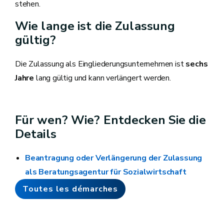
stehen.
Wie lange ist die Zulassung
gültig?
Die Zulassung als Eingliederungsunternehmen ist
sechs
Jahre
lang gültig und kann verlängert werden.
Für wen? Wie? Entdecken Sie die
Details
Beantragung oder Verlängerung der Zulassung
als Beratungsagentur für Sozialwirtschaft
Toutes les démarches