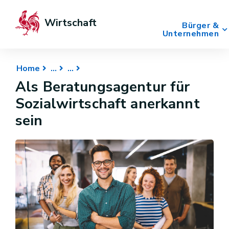
Wirtschaft
Bürger &
Unternehmen
Home
Als Beratungsagentur für
Sozialwirtschaft anerkannt
sein