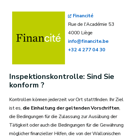
Financité
Rue de l'Académie 53
4000 Liège
info@financite.be
+32 4 277 04 30
Inspektionskontrolle: Sind Sie
konform ?
Kontrollen können jederzeit vor Ort stattfinden. Ihr Ziel
ist es,
die Einhaltung der geltenden Vorschriften
,
die Bedingungen für die Zulassung zur Ausübung der
Tätigkeit oder auch die Bedingungen für die Gewährung
möglicher finanzieller Hilfen, die von der Wallonischen