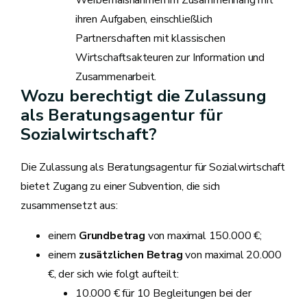
ihren Aufgaben, einschließlich
Partnerschaften mit klassischen
Wirtschaftsakteuren zur Information und
Zusammenarbeit.
Wozu berechtigt die Zulassung
als Beratungsagentur für
Sozialwirtschaft?
Die Zulassung als Beratungsagentur für Sozialwirtschaft
bietet Zugang zu einer Subvention, die sich
zusammensetzt aus:
einem
Grundbetrag
von maximal 150.000 €;
einem
zusätzlichen Betrag
von maximal 20.000
€, der sich wie folgt aufteilt:
10.000 € für 10 Begleitungen bei der