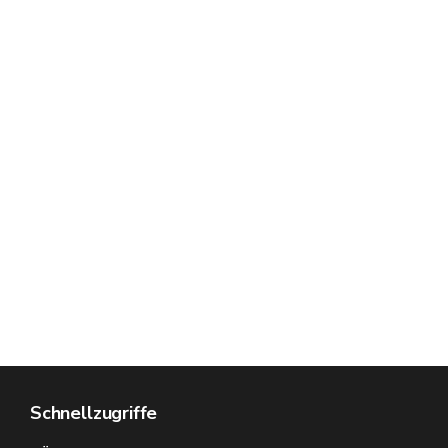
Schnellzugriffe