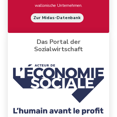
wallonische Unternehmen.
Zur Midas-Datenbank
Das Portal der
Sozialwirtschaft