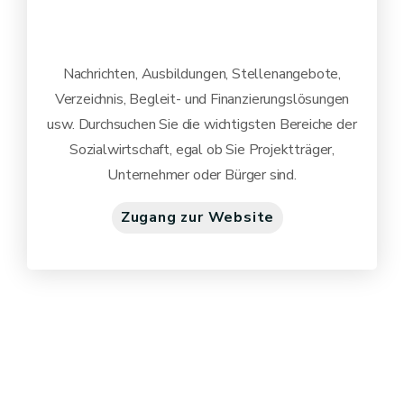
Nachrichten, Ausbildungen, Stellenangebote,
Verzeichnis, Begleit- und Finanzierungslösungen
usw. Durchsuchen Sie die wichtigsten Bereiche der
Sozialwirtschaft, egal ob Sie Projektträger,
Unternehmer oder Bürger sind.
Zugang zur Website