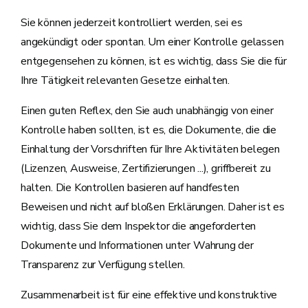
Sie können jederzeit kontrolliert werden, sei es
angekündigt oder spontan. Um einer Kontrolle gelassen
entgegensehen zu können, ist es wichtig, dass Sie die für
Ihre Tätigkeit relevanten Gesetze einhalten.
Einen guten Reflex, den Sie auch unabhängig von einer
Kontrolle haben sollten, ist es, die Dokumente, die die
Einhaltung der Vorschriften für Ihre Aktivitäten belegen
(Lizenzen, Ausweise, Zertifizierungen ...), griffbereit zu
halten. Die Kontrollen basieren auf handfesten
Beweisen und nicht auf bloßen Erklärungen. Daher ist es
wichtig, dass Sie dem Inspektor die angeforderten
Dokumente und Informationen unter Wahrung der
Transparenz zur Verfügung stellen.
Zusammenarbeit ist für eine effektive und konstruktive