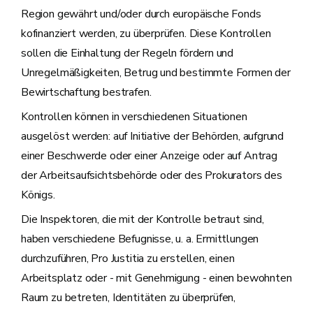
Region gewährt und/oder durch europäische Fonds
kofinanziert werden, zu überprüfen. Diese Kontrollen
sollen die Einhaltung der Regeln fördern und
Unregelmäßigkeiten, Betrug und bestimmte Formen der
Bewirtschaftung bestrafen.
Kontrollen können in verschiedenen Situationen
ausgelöst werden: auf Initiative der Behörden, aufgrund
einer Beschwerde oder einer Anzeige oder auf Antrag
der Arbeitsaufsichtsbehörde oder des Prokurators des
Königs.
Die Inspektoren, die mit der Kontrolle betraut sind,
haben verschiedene Befugnisse, u. a. Ermittlungen
durchzuführen, Pro Justitia zu erstellen, einen
Arbeitsplatz oder - mit Genehmigung - einen bewohnten
Raum zu betreten, Identitäten zu überprüfen,