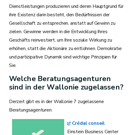
Dienstleistungen produzieren und deren Hauptgrund für
ihre Existenz darin besteht, den Bedürfnissen der
Gesellschaft zu entsprechen, anstatt auf Gewinn zu
zielen. Gewinne werden in die Entwicklung Ihres
Geschäfts reinvestiert, um Ihre soziale Wirkung zu
erhöhen, statt die Aktionäre zu entlohnen. Demokratie
und partizipative Dynamik sind wichtige Prinzipien für
Sie.
Welche Beratungsagenturen
sind in der Wallonie zugelassen?
Derzeit gibt es in der Wallonie 7 zugelassene
Beratungsagenturen:
Crédal conseil
Einstein Business Center