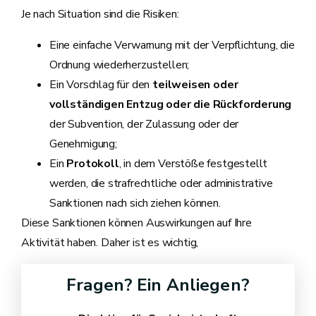
Je nach Situation sind die Risiken:
Eine einfache Verwarnung mit der Verpflichtung, die
Ordnung wiederherzustellen;
Ein Vorschlag für den
teilweisen oder
vollständigen Entzug oder die Rückforderung
der Subvention, der Zulassung oder der
Genehmigung;
Ein
Protokoll
, in dem Verstöße festgestellt
werden, die strafrechtliche oder administrative
Sanktionen nach sich ziehen können.
Diese Sanktionen können Auswirkungen auf Ihre
Aktivität haben. Daher ist es wichtig,
Fragen? Ein Anliegen?