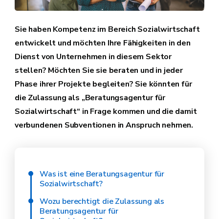
Sie haben Kompetenz im Bereich Sozialwirtschaft
entwickelt und möchten Ihre Fähigkeiten in den
Dienst von Unternehmen in diesem Sektor
stellen? Möchten Sie sie beraten und in jeder
Phase ihrer Projekte begleiten? Sie könnten für
die Zulassung als „Beratungsagentur für
Sozialwirtschaft“ in Frage kommen und die damit
verbundenen Subventionen in Anspruch nehmen.
Was ist eine Beratungsagentur für
Sozialwirtschaft?
Wozu berechtigt die Zulassung als
Beratungsagentur für