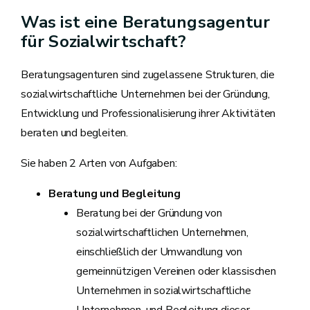
Was ist eine Beratungsagentur
für Sozialwirtschaft?
Beratungsagenturen sind zugelassene Strukturen, die
sozialwirtschaftliche Unternehmen bei der Gründung,
Entwicklung und Professionalisierung ihrer Aktivitäten
beraten und begleiten.
Sie haben 2 Arten von Aufgaben:
Beratung und Begleitung
Beratung bei der Gründung von
sozialwirtschaftlichen Unternehmen,
einschließlich der Umwandlung von
gemeinnützigen Vereinen oder klassischen
Unternehmen in sozialwirtschaftliche
Unternehmen, und Begleitung dieser