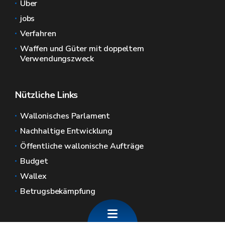
Über
jobs
Verfahren
Waffen und Güter mit doppeltem
Verwendungszweck
Nützliche Links
Wallonisches Parlament
Nachhaltige Entwicklung
Öffentliche wallonische Aufträge
Budget
Wallex
Betrugsbekämpfung