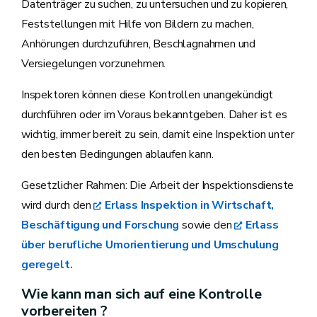
Datenträger zu suchen, zu untersuchen und zu kopieren,
Feststellungen mit Hilfe von Bildern zu machen,
Anhörungen durchzuführen, Beschlagnahmen und
Versiegelungen vorzunehmen.
Inspektoren können diese Kontrollen unangekündigt
durchführen oder im Voraus bekanntgeben. Daher ist es
wichtig, immer bereit zu sein, damit eine Inspektion unter
den besten Bedingungen ablaufen kann.
Gesetzlicher Rahmen: Die Arbeit der Inspektionsdienste
wird durch den
Erlass Inspektion in Wirtschaft,
Beschäftigung und Forschung
sowie den
Erlass
über berufliche Umorientierung und Umschulung
geregelt.
Wie kann man sich auf eine Kontrolle
vorbereiten ?