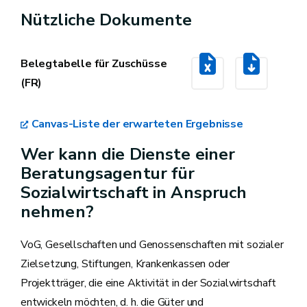
Nützliche Dokumente
Belegtabelle für Zuschüsse
(FR)
Canvas-Liste der erwarteten Ergebnisse
Wer kann die Dienste einer
Beratungsagentur für
Sozialwirtschaft in Anspruch
nehmen?
VoG, Gesellschaften und Genossenschaften mit sozialer
Zielsetzung, Stiftungen, Krankenkassen oder
Projektträger, die eine Aktivität in der Sozialwirtschaft
entwickeln möchten, d. h. die Güter und