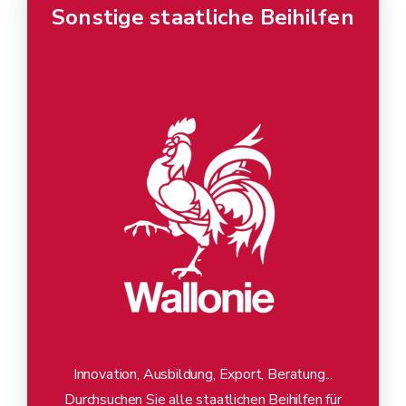
Sonstige staatliche Beihilfen
Innovation, Ausbildung, Export, Beratung...
Durchsuchen Sie alle staatlichen Beihilfen für