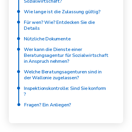
Sozialwirtschaft?
Wie lange ist die Zulassung gültig?
Für wen? Wie? Entdecken Sie die
Details
Nützliche Dokumente
Wer kann die Dienste einer
Beratungsagentur für Sozialwirtschaft
in Anspruch nehmen?
Welche Beratungsagenturen sind in
der Wallonie zugelassen?
Inspektionskontrolle: Sind Sie konform
?
Fragen? Ein Anliegen?