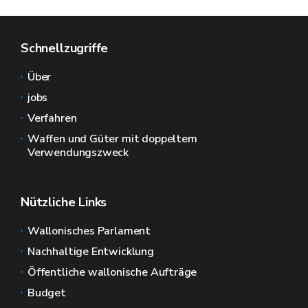
Schnellzugriffe
Über
jobs
Verfahren
Waffen und Güter mit doppeltem
Verwendungszweck
Nützliche Links
Wallonisches Parlament
Nachhaltige Entwicklung
Öffentliche wallonische Aufträge
Budget