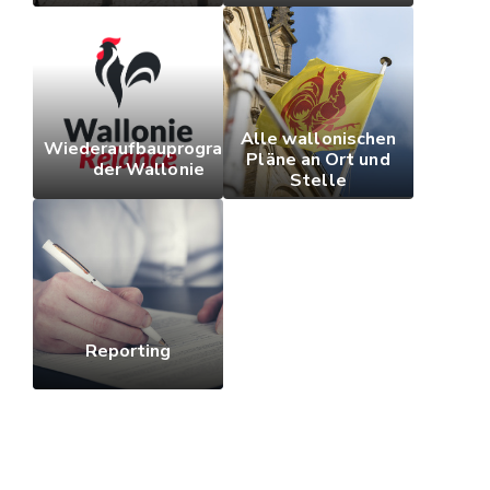
Alle wallonischen
Wiederaufbauprogramm
Pläne an Ort und
der Wallonie
Stelle
Reporting