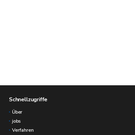
Schnellzugriffe
Über
jobs
Verfahren