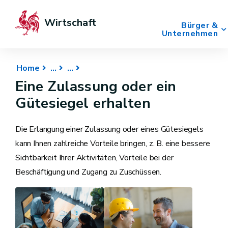
Wirtschaft
Bürger &
Unternehmen
Home
Eine Zulassung oder ein
Gütesiegel erhalten
Die Erlangung einer Zulassung oder eines Gütesiegels
kann Ihnen zahlreiche Vorteile bringen, z. B. eine bessere
Sichtbarkeit Ihrer Aktivitäten, Vorteile bei der
Beschäftigung und Zugang zu Zuschüssen.