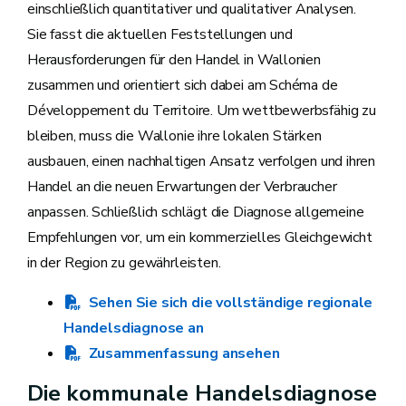
einschließlich quantitativer und qualitativer Analysen.
Sie fasst die aktuellen Feststellungen und
Herausforderungen für den Handel in Wallonien
zusammen und orientiert sich dabei am Schéma de
Développement du Territoire. Um wettbewerbsfähig zu
bleiben, muss die Wallonie ihre lokalen Stärken
ausbauen, einen nachhaltigen Ansatz verfolgen und ihren
Handel an die neuen Erwartungen der Verbraucher
anpassen. Schließlich schlägt die Diagnose allgemeine
Empfehlungen vor, um ein kommerzielles Gleichgewicht
in der Region zu gewährleisten.
Sehen Sie sich die vollständige regionale
Handelsdiagnose an
Zusammenfassung ansehen
Die kommunale Handelsdiagnose