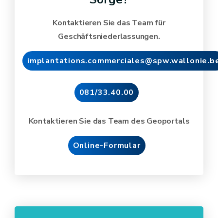
Kontaktieren Sie das Team für
Geschäftsniederlassungen.
implantations.commerciales@spw.wallonie.b
081/33.40.00
Kontaktieren Sie das Team des Geoportals
Online-Formular