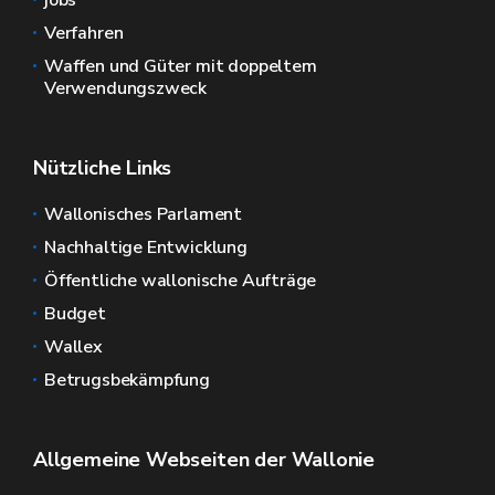
jobs
Verfahren
Waffen und Güter mit doppeltem
Verwendungszweck
Nützliche Links
Wallonisches Parlament
Nachhaltige Entwicklung
Öffentliche wallonische Aufträge
Budget
Wallex
Betrugsbekämpfung
Allgemeine Webseiten der Wallonie