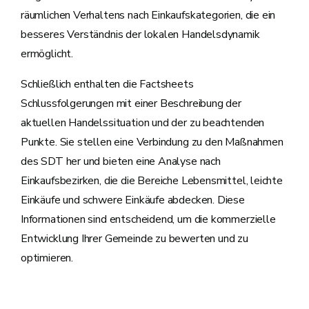
räumlichen Verhaltens nach Einkaufskategorien, die ein
besseres Verständnis der lokalen Handelsdynamik
ermöglicht.
Schließlich enthalten die Factsheets
Schlussfolgerungen mit einer Beschreibung der
aktuellen Handelssituation und der zu beachtenden
Punkte. Sie stellen eine Verbindung zu den Maßnahmen
des SDT her und bieten eine Analyse nach
Einkaufsbezirken, die die Bereiche Lebensmittel, leichte
Einkäufe und schwere Einkäufe abdecken. Diese
Informationen sind entscheidend, um die kommerzielle
Entwicklung Ihrer Gemeinde zu bewerten und zu
optimieren.