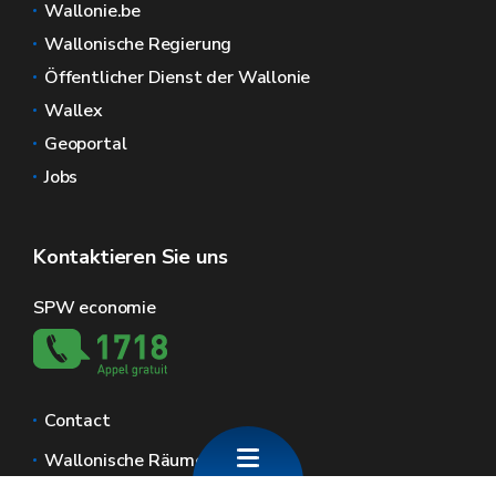
Wallonie.be
Wallonische Regierung
Öffentlicher Dienst der Wallonie
Wallex
Geoportal
Jobs
Kontaktieren Sie uns
SPW economie
Contact
Wallonische Räume
Presse