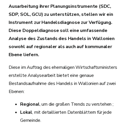
Ausarbeitung ihrer Planungsinstrumente (SDC,
SDP, SOL, GCU) zu unterstützen, stellen wir ein
Instrument zur Handelsdiagnose zur Verfügung.
Diese Doppeldiagnose soll eine umfassende
Analyse des Zustands des Handels in Wallonien
sowohl auf regionaler als auch auf kommunaler
Ebene liefern.
Diese im Auftrag des ehemaligen Wirtschaftsministers
erstellte Analysearbeit bietet eine genaue
Bestandsaufnahme des Handels in Wallonien auf zwei
Ebenen:
Regional
, um die großen Trends zu verstehen ;
Lokal
, mit detaillierten Datenblättern für jede
Gemeinde.