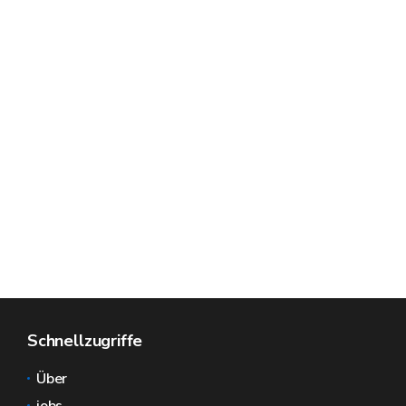
Schnellzugriffe
Über