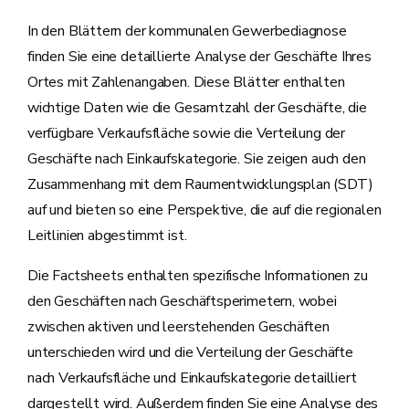
In den Blättern der kommunalen Gewerbediagnose
finden Sie eine detaillierte Analyse der Geschäfte Ihres
Ortes mit Zahlenangaben. Diese Blätter enthalten
wichtige Daten wie die Gesamtzahl der Geschäfte, die
verfügbare Verkaufsfläche sowie die Verteilung der
Geschäfte nach Einkaufskategorie. Sie zeigen auch den
Zusammenhang mit dem Raumentwicklungsplan (SDT)
auf und bieten so eine Perspektive, die auf die regionalen
Leitlinien abgestimmt ist.
Die Factsheets enthalten spezifische Informationen zu
den Geschäften nach Geschäftsperimetern, wobei
zwischen aktiven und leerstehenden Geschäften
unterschieden wird und die Verteilung der Geschäfte
nach Verkaufsfläche und Einkaufskategorie detailliert
dargestellt wird. Außerdem finden Sie eine Analyse des