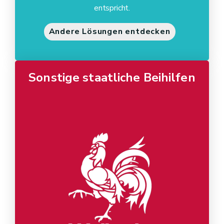
entspricht.
Andere Lösungen entdecken
Sonstige staatliche Beihilfen