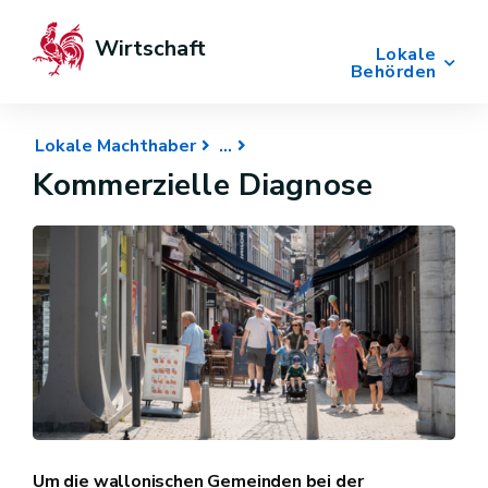
Wirtschaft
Lokale
Behörden
Lokale Machthaber
Kommerzielle Diagnose
Um die wallonischen Gemeinden bei der