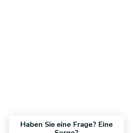
Haben Sie eine Frage? Eine
Sorge?