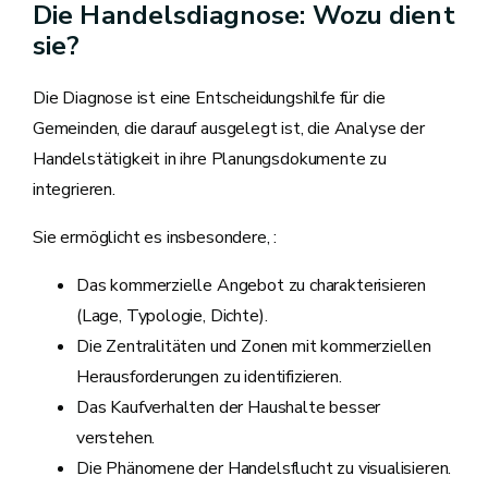
Die Handelsdiagnose: Wozu dient
sie?
Die Diagnose ist eine Entscheidungshilfe für die
Gemeinden, die darauf ausgelegt ist, die Analyse der
Handelstätigkeit in ihre Planungsdokumente zu
integrieren.
Sie ermöglicht es insbesondere, :
Das kommerzielle Angebot zu charakterisieren
(Lage, Typologie, Dichte).
Die Zentralitäten und Zonen mit kommerziellen
Herausforderungen zu identifizieren.
Das Kaufverhalten der Haushalte besser
verstehen.
Die Phänomene der Handelsflucht zu visualisieren.