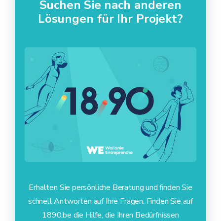
Suchen Sie nach anderen
Lösungen für Ihr Projekt?
Erhalten Sie persönliche Beratung und finden Sie
schnell Antworten auf Ihre Fragen. Finden Sie auf
1890.be die Hilfe, die Ihren Bedürfnissen