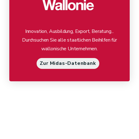
Innovation, Ausbildung, Export, Beratung...
Durchsuchen Sie alle staatlichen Beihilfen für
wallonische Unternehmen.
Zur Midas-Datenbank