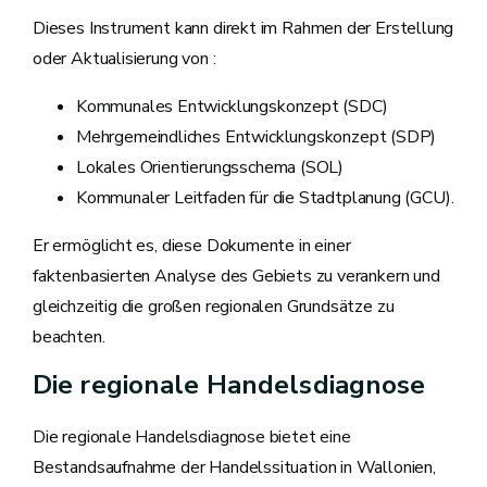
Dieses Instrument kann direkt im Rahmen der Erstellung
oder Aktualisierung von :
Kommunales Entwicklungskonzept (SDC)
Mehrgemeindliches Entwicklungskonzept (SDP)
Lokales Orientierungsschema (SOL)
Kommunaler Leitfaden für die Stadtplanung (GCU).
Er ermöglicht es, diese Dokumente in einer
faktenbasierten Analyse des Gebiets zu verankern und
gleichzeitig die großen regionalen Grundsätze zu
beachten.
Die regionale Handelsdiagnose
Die regionale Handelsdiagnose bietet eine
Bestandsaufnahme der Handelssituation in Wallonien,