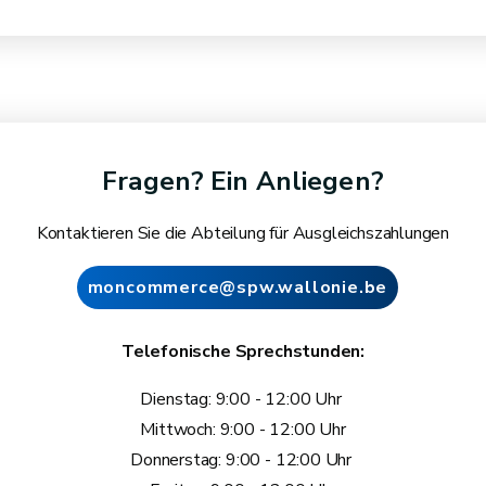
Fragen? Ein Anliegen?
Kontaktieren Sie die Abteilung für Ausgleichszahlungen
moncommerce@spw.wallonie.be
Telefonische Sprechstunden:
Dienstag: 9:00 - 12:00 Uhr
Mittwoch: 9:00 - 12:00 Uhr
Donnerstag: 9:00 - 12:00 Uhr