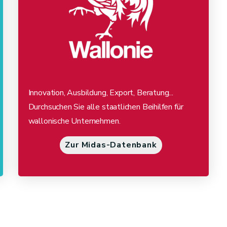
Innovation, Ausbildung, Export, Beratung...
Durchsuchen Sie alle staatlichen Beihilfen für
wallonische Unternehmen.
Zur Midas-Datenbank