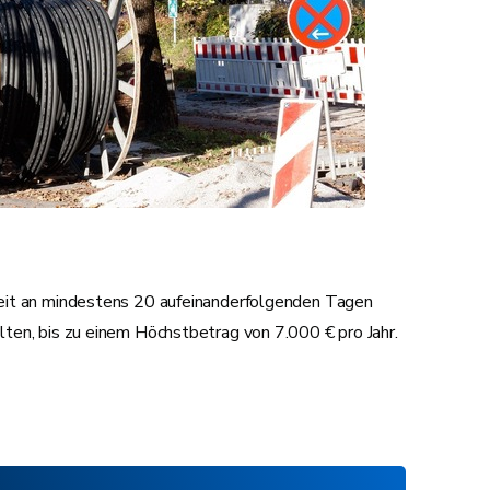
keit an mindestens 20 aufeinanderfolgenden Tagen
ten, bis zu einem Höchstbetrag von 7.000 € pro Jahr.