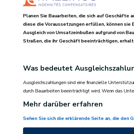
Planen Sie Bauarbeiten, die sich auf Geschäfte
diese die Voraussetzungen erfüllen, können sie
Ausgleich von Umsatzeinbußen aufgrund von Baus
Straßen, die ihr Geschäft beeinträchtigen, erhalt
Was bedeutet Ausgleichszahlu
Ausgleichszahlungen sind eine finanzielle Unterstüt
durch Bauarbeiten beeinträchtigt wird. Wenn das Unte
Mehr darüber erfahren
Sehen Sie sich die erklärende Seite an, die den