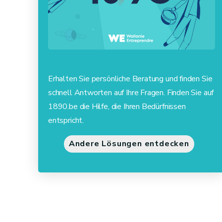
Erhalten Sie persönliche Beratung und finden Sie
schnell Antworten auf Ihre Fragen. Finden Sie auf
1890.be die Hilfe, die Ihren Bedürfnissen
entspricht.
Andere Lösungen entdecken