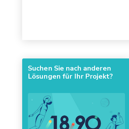
Suchen Sie nach anderen
Lösungen für Ihr Projekt?