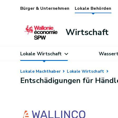
Bürger & Unternehmen
Lokale Behörden
Wirtschaft
Lokale Wirtschaft
Wassert
Lokale Machthaber
Lokale Wirtschaft
Entschädigungen für Händle