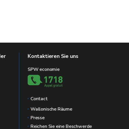
der
Kontaktieren Sie uns
SPW economie
Contact
Wallonische Räume
Presse
Reichen Sie eine Beschwerde