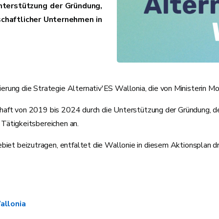
nterstützung der Gründung,
chaftlicher Unternehmen in
ng die Strategie Alternativ'ES Wallonia, die von Ministerin Mo
tschaft von 2019 bis 2024 durch die Unterstützung der Gründung,
 Tätigkeitsbereichen an.
iet beizutragen, entfaltet die Wallonie in diesem Aktionsplan d
allonia