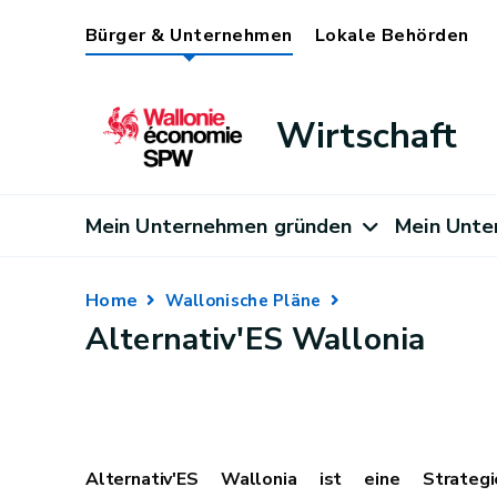
Bürger & Unternehmen
Lokale Behörden
Wirtschaft
Mein Unternehmen gründen
Mein Unte
Home
Wallonische Pläne
Alternativ'ES Wallonia
Alternativ'ES Wallonia ist eine Strateg