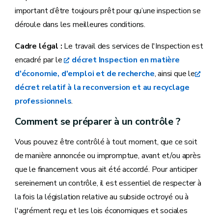
important d’être toujours prêt pour qu’une inspection se
déroule dans les meilleures conditions.
Cadre légal :
Le travail des services de l'Inspection est
encadré par le
décret Inspection en matière
d'économie, d'emploi et de recherche
, ainsi que le
décret relatif à la reconversion et au recyclage
professionnels
.
Comment se préparer à un contrôle ?
Vous pouvez être contrôlé à tout moment, que ce soit
de manière annoncée ou impromptue, avant et/ou après
que le financement vous ait été accordé. Pour anticiper
sereinement un contrôle, il est essentiel de respecter à
la fois la législation relative au subside octroyé ou à
l'agrément reçu et les lois économiques et sociales