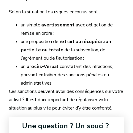
Selon la situation, les risques encourus sont :
un simple
avertissement
avec obligation de
remise en ordre ;
une proposition de
retrait ou récupération
partielle ou totale
de la subvention, de
l’agrément ou de l’autorisation ;
un
procès-Verbal
constatant des infractions,
pouvant entraîner des sanctions pénales ou
administratives.
Ces sanctions peuvent avoir des conséquences sur votre
activité. Il est donc important de régulariser votre
situation au plus vite pour éviter d’y être confronté.
Une question ? Un souci ?