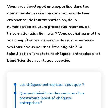
Vous avez développé une expertise dans les
domaines de la création d'entreprise, de leur
croissance, de leur transmission, de la
numérisation de leurs processus internes, de
l'internationalisation, etc. ? Vous souhaitez mettre
vos compétences au service des entrepreneurs
wallons ? Vous pourriez être éligible à la
labellisation "prestataire chèques-entreprises" et
bénéficier des avantages associés.
Les chèques-entreprises, c’est quoi ?
Qui peut bénéficier des services d'un
prestataire labellisé chèques-
entreprises ?