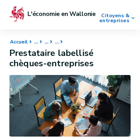
L'économie en Wallonie
Citoyens &
entreprises
Accueil
Prestataire labellisé
chèques-entreprises