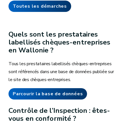
Toutes les démarches
Quels sont les prestataires
labellisés chèques-entreprises
en Wallonie ?
Tous les prestataires labellisés chèques-entreprises
sont référencés dans une base de données publiée sur
le site des chèques-entreprises.
Parcourir la base de données
Contrôle de l’Inspection : êtes-
vous en conformité ?