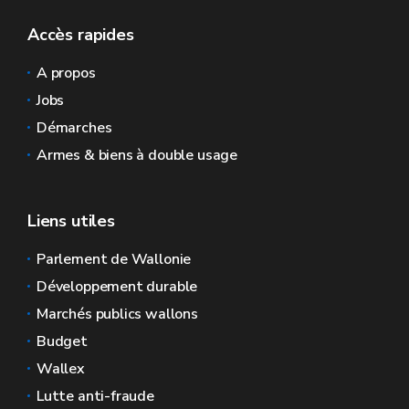
Accès rapides
A propos
Jobs
Démarches
Armes & biens à double usage
Liens utiles
Parlement de Wallonie
Développement durable
Marchés publics wallons
Budget
Wallex
Lutte anti-fraude