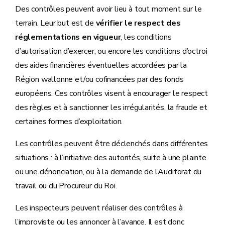
Des contrôles peuvent avoir lieu à tout moment sur le
terrain. Leur but est de
vérifier le respect des
réglementations en vigueur
, les conditions
d’autorisation d’exercer, ou encore les conditions d’octroi
des aides financières éventuelles accordées par la
Région wallonne et/ou cofinancées par des fonds
européens. Ces contrôles visent à encourager le respect
des règles et à sanctionner les irrégularités, la fraude et
certaines formes d’exploitation.
Les contrôles peuvent être déclenchés dans différentes
situations : à l’initiative des autorités, suite à une plainte
ou une dénonciation, ou à la demande de l’Auditorat du
travail ou du Procureur du Roi.
Les inspecteurs peuvent réaliser des contrôles à
l’improviste ou les annoncer à l’avance. Il est donc