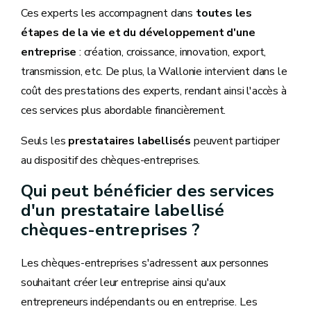
Ces experts les accompagnent dans
toutes les
étapes de la vie et du développement d'une
entreprise
: création, croissance, innovation, export,
transmission, etc. De plus, la Wallonie intervient dans le
coût des prestations des experts, rendant ainsi l'accès à
ces services plus abordable financièrement.
Seuls les
prestataires labellisés
peuvent participer
au dispositif des chèques-entreprises.
Qui peut bénéficier des services
d'un prestataire labellisé
chèques-entreprises ?
Les chèques-entreprises s'adressent aux personnes
souhaitant créer leur entreprise ainsi qu'aux
entrepreneurs indépendants ou en entreprise. Les