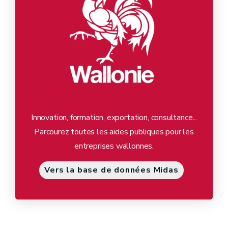
Innovation, formation, exportation, consultance...
Parcourez toutes les aides publiques pour les
entreprises wallonnes.
Vers la base de données Midas