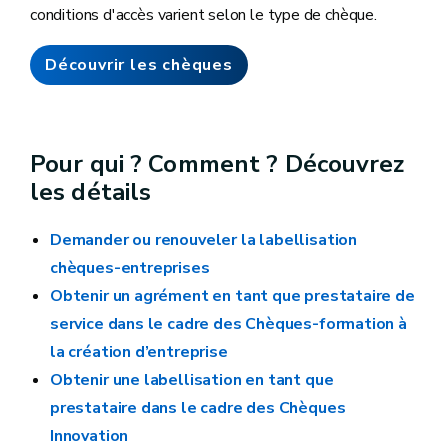
conditions d'accès varient selon le type de chèque.
Découvrir les chèques
Pour qui ? Comment ? Découvrez
les détails
Demander ou renouveler la labellisation
chèques-entreprises
Obtenir un agrément en tant que prestataire de
service dans le cadre des Chèques-formation à
la création d’entreprise
Obtenir une labellisation en tant que
prestataire dans le cadre des Chèques
Innovation