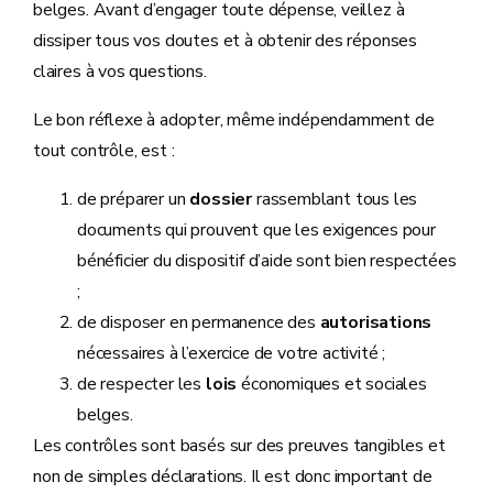
belges. Avant d’engager toute dépense, veillez à
dissiper tous vos doutes et à obtenir des réponses
claires à vos questions.
Le bon réflexe à adopter, même indépendamment de
tout contrôle, est :
de préparer un
dossier
rassemblant tous les
documents qui prouvent que les exigences pour
bénéficier du dispositif d’aide sont bien respectées
;
de disposer en permanence des
autorisations
nécessaires à l’exercice de votre activité ;
de respecter les
lois
économiques et sociales
belges.
Les contrôles sont basés sur des preuves tangibles et
non de simples déclarations. Il est donc important de