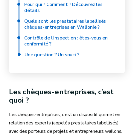
Pour qui ? Comment ? Découvrez les
détails
Quels sont les prestataires labellisés
chèques-entreprises en Wallonie ?
Contrôle de l’Inspection : êtes-vous en
conformité ?
Une question ? Un souci ?
Les chèques-entreprises, c’est
quoi ?
Les chèques-entreprises, c'est un dispositif qui met en
relation des experts (appelés prestataires labellisés)
avec des porteurs de projets et entrepreneurs wallons.