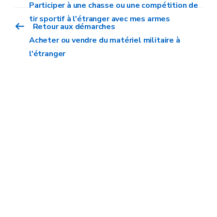
Participer à une chasse ou une compétition de
tir sportif à l'étranger avec mes armes
Retour aux démarches
Acheter ou vendre du matériel militaire à
l'étranger