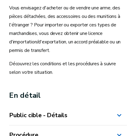
Vous envisagez d'acheter ou de vendre une arme, des
pièces détachées, des accessoires ou des munitions à
l'étranger ? Pour importer ou exporter ces types de
marchandises, vous devez obtenir une licence
d'importation/d'exportation, un accord préalable ou un
permis de transfert.
Découvrez les conditions et les procédures à suivre
selon votre situation.
En détail
Public cible - Détails
Procédure