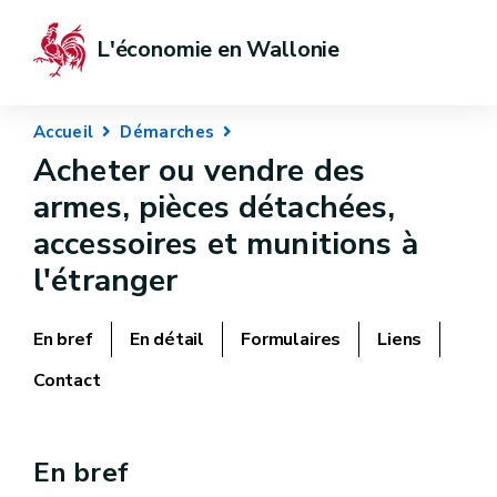
L'économie en Wallonie
Accueil
Démarches
Acheter ou vendre des
armes, pièces détachées,
accessoires et munitions à
l'étranger
En bref
En détail
Formulaires
Liens
Contact
En bref