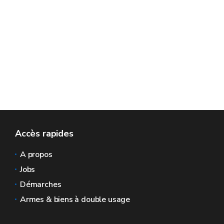
Accès rapides
A propos
Jobs
Démarches
Armes & biens à double usage