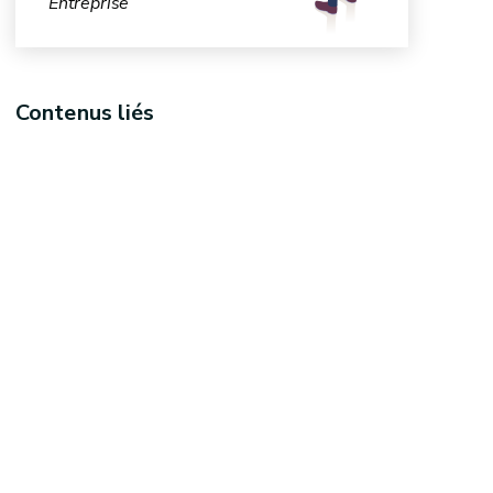
Entreprise
Contenus liés