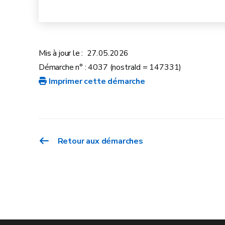
Mis à jour le :
27.05.2026
Démarche n° : 4037 (nostraId = 147331)
Imprimer cette démarche
Retour aux démarches