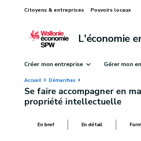
Citoyens & entreprises
Pouvoirs locaux
L'économie e
Créer mon entreprise
Gérer mon en
Accueil
Démarches
Se faire accompagner en mat
propriété intellectuelle
En bref
En détail
Form