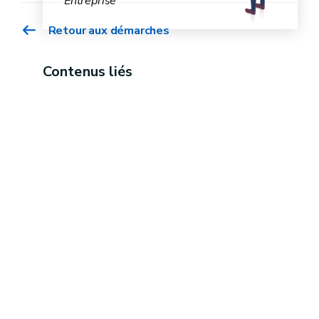
Entreprise
Retour aux démarches
Contenus liés