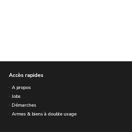
Accès rapides
A propos
Jobs
Démarches
Armes & biens à double usage