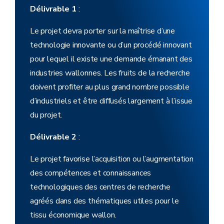
Délivrable 1
:
Le projet devra porter sur la maîtrise d’une
technologie innovante ou d’un procédé innovant
pour lequel il existe une demande émanant des
industries wallonnes. Les fruits de la recherche
doivent profiter au plus grand nombre possible
d’industriels et être diffusés largement à l’issue
du projet.
Délivrable 2
:
Le projet favorise l’acquisition ou l’augmentation
des compétences et connaissances
technologiques des centres de recherche
agréés dans des thématiques utiles pour le
tissu économique wallon.