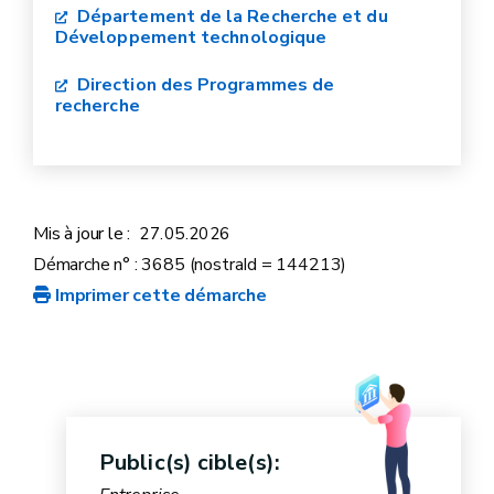
Département de la Recherche et du
Développement technologique
Direction des Programmes de
recherche
Mis à jour le :
27.05.2026
Démarche n° : 3685 (nostraId = 144213)
Imprimer cette démarche
Public(s) cible(s):