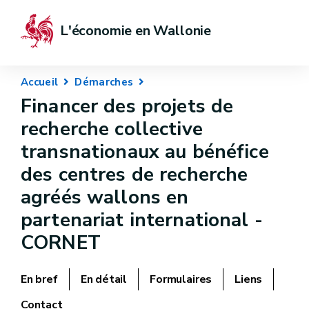
L'économie en Wallonie
Accueil
Démarches
Financer des projets de
recherche collective
transnationaux au bénéfice
des centres de recherche
agréés wallons en
partenariat international -
CORNET
En bref
En détail
Formulaires
Liens
Contact