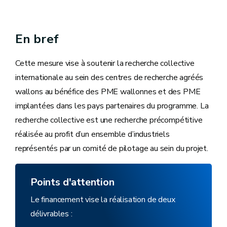
En bref
Cette mesure vise à soutenir la recherche collective
internationale au sein des centres de recherche agréés
wallons au bénéfice des PME wallonnes et des PME
implantées dans les pays partenaires du programme. La
recherche collective est une recherche précompétitive
réalisée au profit d’un ensemble d’industriels
représentés par un comité de pilotage au sein du projet.
Points d'attention
Le financement vise la réalisation de deux
délivrables :