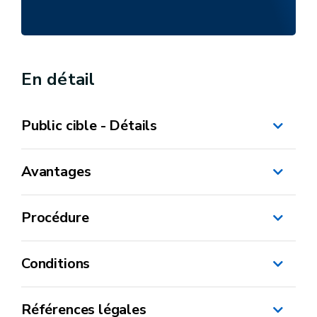
En détail
Public cible - Détails
Avantages
Procédure
Conditions
Références légales