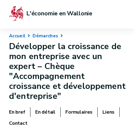
L'économie en Wallonie
Accueil
Démarches
Développer la croissance de
mon entreprise avec un
expert – Chèque
"Accompagnement
croissance et développement
d'entreprise"
En bref
En détail
Formulaires
Liens
Contact