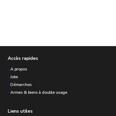
marchandises.
Accès rapides
A propos
Jobs
Démarches
Armes & biens à double usage
Liens utiles