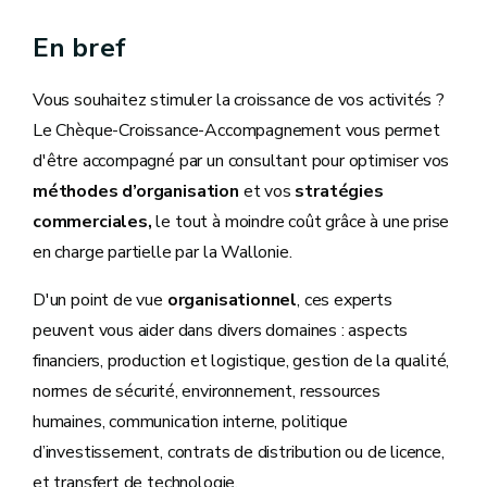
En bref
Vous souhaitez stimuler la croissance de vos activités ?
Le Chèque-Croissance-Accompagnement vous permet
d'être accompagné par un consultant pour optimiser vos
méthodes d’organisation
et vos
stratégies
commerciales,
le tout à moindre coût grâce à une prise
en charge partielle par la Wallonie.
D'un point de vue
organisationnel
, ces experts
peuvent vous aider dans divers domaines : aspects
financiers, production et logistique, gestion de la qualité,
normes de sécurité, environnement, ressources
humaines, communication interne, politique
d’investissement, contrats de distribution ou de licence,
et transfert de technologie.