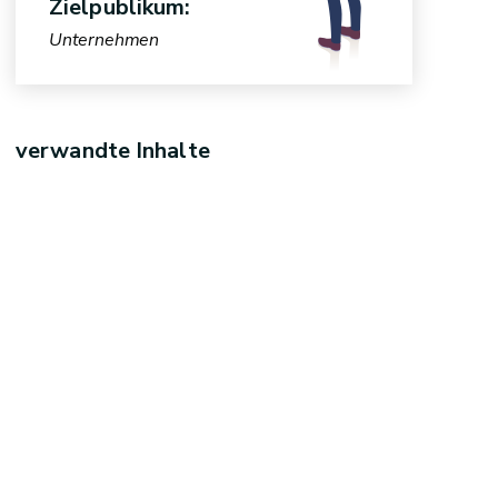
Zielpublikum:
Unternehmen
verwandte Inhalte