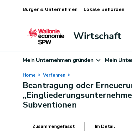
Bürger & Unternehmen
Lokale Behörden
Wirtschaft
Mein Unternehmen gründen
Mein Unte
Home
Verfahren
Beantragung oder Erneueru
„Eingliederungsunternehme
Subventionen
Zusammengefasst
Im Detail