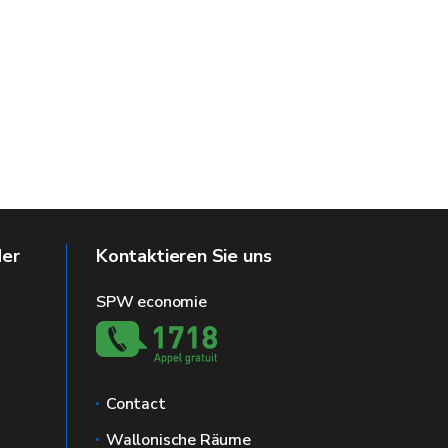
der
Kontaktieren Sie uns
SPW economie
Contact
Wallonische Räume