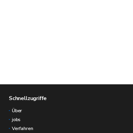
Schnellzugriffe
Über
jobs
Verfahren