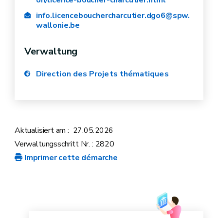
info.licencebouchercharcutier.dgo6@spw.
wallonie.be
Verwaltung
Direction des Projets thématiques
Aktualisiert am :
27.05.2026
Verwaltungsschritt Nr. : 2820
Imprimer cette démarche