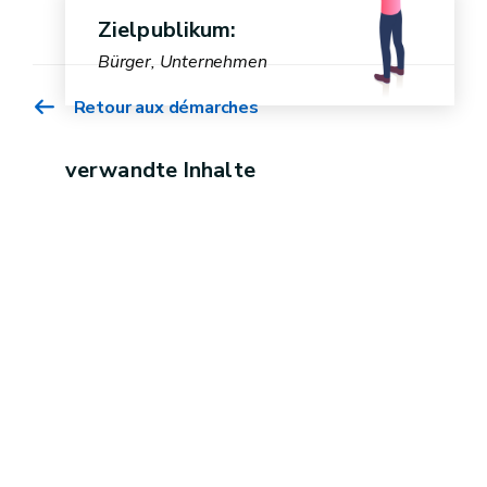
Zielpublikum:
Bürger, Unternehmen
Retour aux démarches
verwandte Inhalte