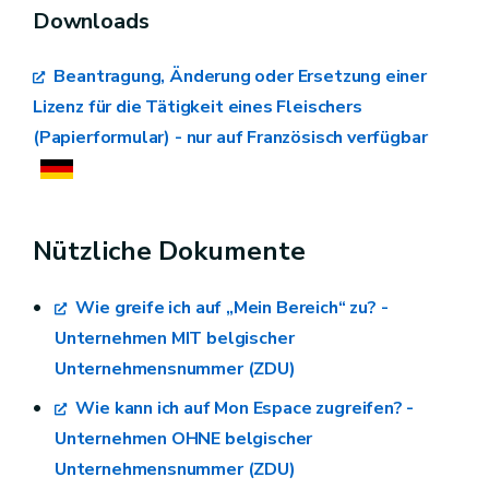
Downloads
Beantragung, Änderung oder Ersetzung einer
Lizenz für die Tätigkeit eines Fleischers
(Papierformular) - nur auf Französisch verfügbar
Nützliche Dokumente
Wie greife ich auf „Mein Bereich“ zu? -
Unternehmen MIT belgischer
Unternehmensnummer (ZDU)
Wie kann ich auf Mon Espace zugreifen? -
Unternehmen OHNE belgischer
Unternehmensnummer (ZDU)