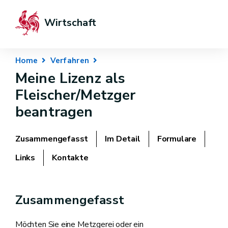
Wirtschaft
Home
Verfahren
Meine Lizenz als
Fleischer/Metzger
beantragen
Zusammengefasst
Im Detail
Formulare
Links
Kontakte
Zusammengefasst
Möchten Sie eine Metzgerei oder ein