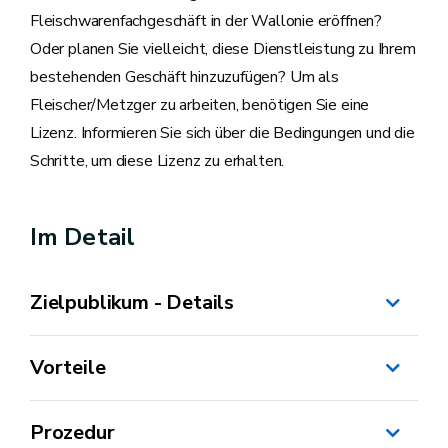
Fleischwarenfachgeschäft in der Wallonie eröffnen?
Oder planen Sie vielleicht, diese Dienstleistung zu Ihrem
bestehenden Geschäft hinzuzufügen? Um als
Fleischer/Metzger zu arbeiten, benötigen Sie eine
Lizenz. Informieren Sie sich über die Bedingungen und die
Schritte, um diese Lizenz zu erhalten.
Im Detail
Zielpublikum - Details
Vorteile
Prozedur