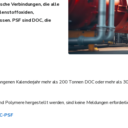
sche Verbindungen, die alle
lenstoffoxiden,
ssen. PSF sind DOC, die
ergangenen Kalenderjahr mehr als 200 Tonnen DOC oder mehr als 
und Polymere hergestellt werden, sind keine Meldungen erforderli
OC-PSF