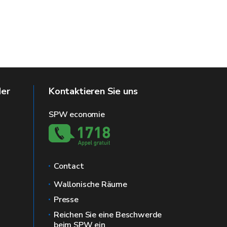
der
Kontaktieren Sie uns
SPW economie
Contact
Wallonische Räume
Presse
Reichen Sie eine Beschwerde
beim SPW ein