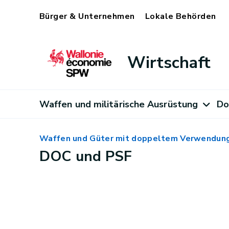
Bürger & Unternehmen
Lokale Behörden
Wirtschaft
Waffen und militärische Ausrüstung
Do
Waffen und Güter mit doppeltem Verwendun
DOC und PSF