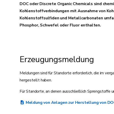
DOC oder Discrete Organic Chemicals sind chemi
Kohlenstoffverbindungen mit Ausnahme von Koh
Kohlenstoffsulfiden und Metallcarbonaten umfa
Phosphor, Schwefel oder Fluor enthalten.
Erzeugungsmeldung
Meldungen sind für Standorte erforderlich, die im v
hergestellt haben.
Für Standorte, an denen ausschließlich Sprengstoffe 
Meldung von Anlagen zur Herstellung von D