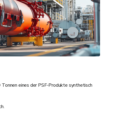
30 Tonnen eines der PSF-Produkte synthetisch
ch.