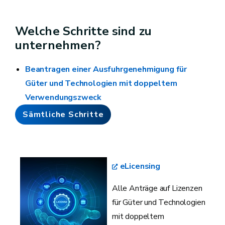
Welche Schritte sind zu
unternehmen?
Beantragen einer Ausfuhrgenehmigung für
Güter und Technologien mit doppeltem
Verwendungszweck
Sämtliche Schritte
eLicensing
Alle Anträge auf Lizenzen
für Güter und Technologien
mit doppeltem