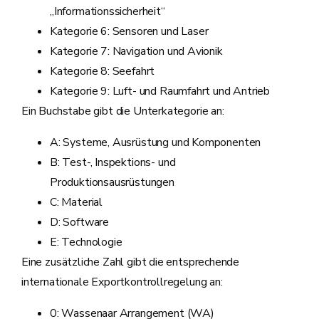
„Informationssicherheit“
Kategorie 6: Sensoren und Laser
Kategorie 7: Navigation und Avionik
Kategorie 8: Seefahrt
Kategorie 9: Luft- und Raumfahrt und Antrieb
Ein Buchstabe gibt die Unterkategorie an:
A: Systeme, Ausrüstung und Komponenten
B: Test-, Inspektions- und
Produktionsausrüstungen
C: Material
D: Software
E: Technologie
Eine zusätzliche Zahl gibt die entsprechende
internationale Exportkontrollregelung an:
0: Wassenaar Arrangement (WA)