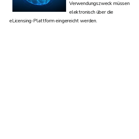
Verwendungszweck müssen
elektronisch über die
eLicensing-Plattform eingereicht werden.