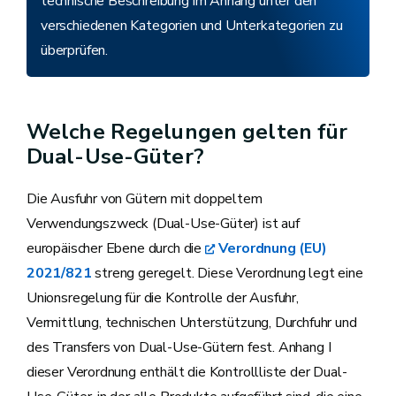
technische Beschreibung im Anhang unter den
verschiedenen Kategorien und Unterkategorien zu
überprüfen.
Welche Regelungen gelten für
Dual-Use-Güter?
Die Ausfuhr von Gütern mit doppeltem
Verwendungszweck (Dual-Use-Güter) ist auf
europäischer Ebene durch die
Verordnung (EU)
2021/821
streng geregelt. Diese Verordnung legt eine
Unionsregelung für die Kontrolle der Ausfuhr,
Vermittlung, technischen Unterstützung, Durchfuhr und
des Transfers von Dual-Use-Gütern fest. Anhang I
dieser Verordnung enthält die Kontrollliste der Dual-