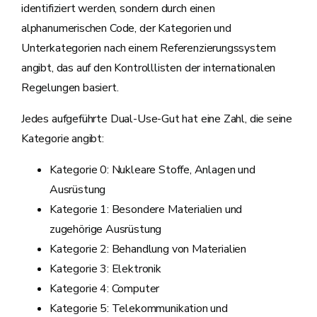
identifiziert werden, sondern durch einen
alphanumerischen Code, der Kategorien und
Unterkategorien nach einem Referenzierungssystem
angibt, das auf den Kontrolllisten der internationalen
Regelungen basiert.
Jedes aufgeführte Dual-Use-Gut hat eine Zahl, die seine
Kategorie angibt:
Kategorie 0: Nukleare Stoffe, Anlagen und
Ausrüstung
Kategorie 1: Besondere Materialien und
zugehörige Ausrüstung
Kategorie 2: Behandlung von Materialien
Kategorie 3: Elektronik
Kategorie 4: Computer
Kategorie 5: Telekommunikation und