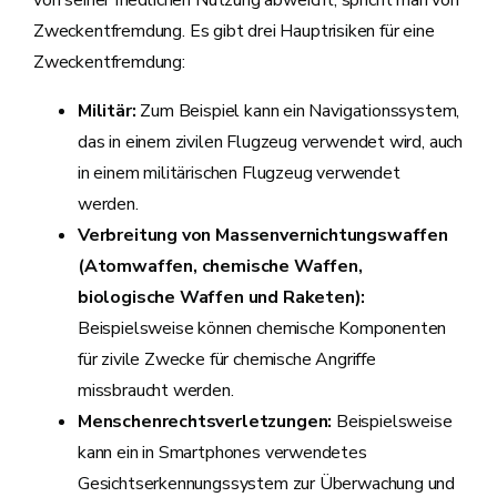
Zweckentfremdung. Es gibt drei Hauptrisiken für eine
Zweckentfremdung:
Militär:
Zum Beispiel kann ein Navigationssystem,
das in einem zivilen Flugzeug verwendet wird, auch
in einem militärischen Flugzeug verwendet
werden.
Verbreitung von Massenvernichtungswaffen
(Atomwaffen, chemische Waffen,
biologische Waffen und Raketen):
Beispielsweise können chemische Komponenten
für zivile Zwecke für chemische Angriffe
missbraucht werden.
Menschenrechtsverletzungen:
Beispielsweise
kann ein in Smartphones verwendetes
Gesichtserkennungssystem zur Überwachung und