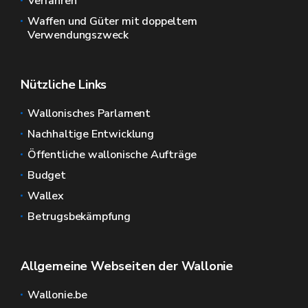
Verfahren
Waffen und Güter mit doppeltem
Verwendungszweck
Nützliche Links
Wallonisches Parlament
Nachhaltige Entwicklung
Öffentliche wallonische Aufträge
Budget
Wallex
Betrugsbekämpfung
Allgemeine Webseiten der Wallonie
Wallonie.be