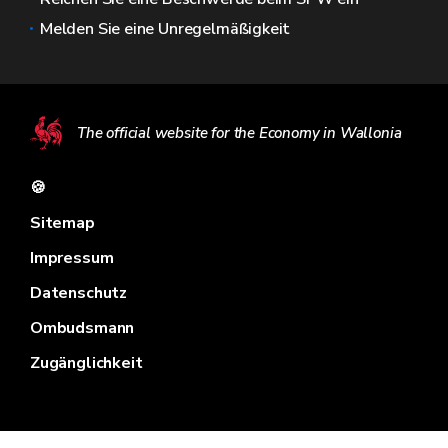
Melden Sie eine Unregelmäßigkeit
The official website for the Economy in Wallonia
🍪
Sitemap
Impressum
Datenschutz
Ombudsmann
Zugänglichkeit