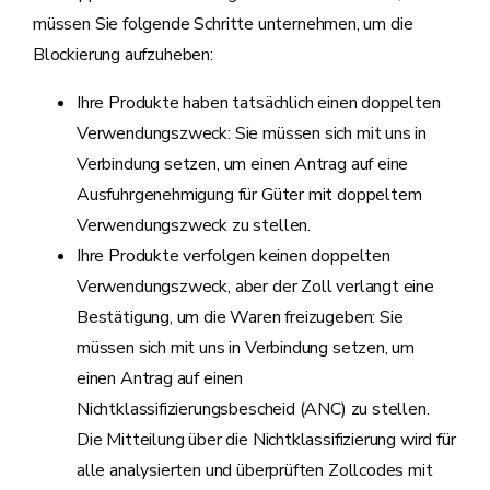
müssen Sie folgende Schritte unternehmen, um die
Blockierung aufzuheben:
Ihre Produkte haben tatsächlich einen doppelten
Verwendungszweck: Sie müssen sich mit uns in
Verbindung setzen, um einen Antrag auf eine
Ausfuhrgenehmigung für Güter mit doppeltem
Verwendungszweck zu stellen.
Ihre Produkte verfolgen keinen doppelten
Verwendungszweck, aber der Zoll verlangt eine
Bestätigung, um die Waren freizugeben: Sie
müssen sich mit uns in Verbindung setzen, um
einen Antrag auf einen
Nichtklassifizierungsbescheid (ANC) zu stellen.
Die Mitteilung über die Nichtklassifizierung wird für
alle analysierten und überprüften Zollcodes mit