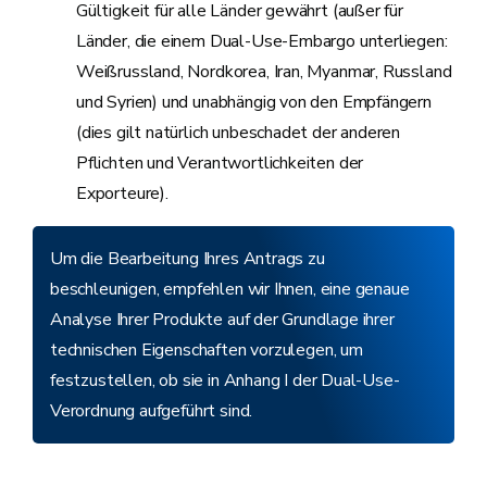
Gültigkeit für alle Länder gewährt (außer für
Länder, die einem Dual-Use-Embargo unterliegen:
Weißrussland, Nordkorea, Iran, Myanmar, Russland
und Syrien) und unabhängig von den Empfängern
(dies gilt natürlich unbeschadet der anderen
Pflichten und Verantwortlichkeiten der
Exporteure).
Um die Bearbeitung Ihres Antrags zu
beschleunigen, empfehlen wir Ihnen, eine genaue
Analyse Ihrer Produkte auf der Grundlage ihrer
technischen Eigenschaften vorzulegen, um
festzustellen, ob sie in Anhang I der Dual-Use-
Verordnung aufgeführt sind.