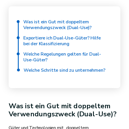
Was ist ein Gut mit doppeltem
Verwendungszweck (Dual-Use)?
Exportiere ich Dual-Use-Güter? Hilfe
bei der Klassifizierung
Welche Regelungen gelten für Dual-
Use-Güter?
Welche Schritte sind zu unternehmen?
Was ist ein Gut mit doppeltem
Verwendungszweck (Dual-Use)?
Güter und Technologien mit „doppeltem