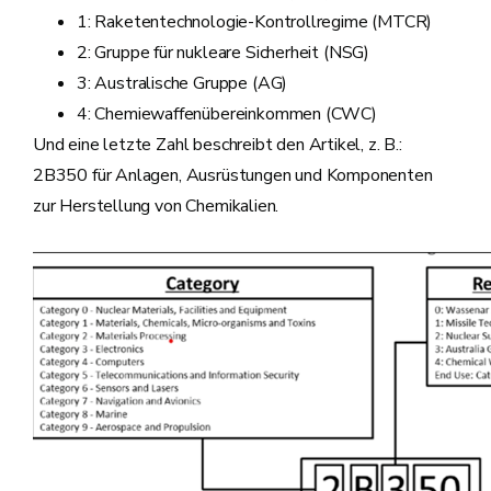
1: Raketentechnologie-Kontrollregime (MTCR)
2: Gruppe für nukleare Sicherheit (NSG)
3: Australische Gruppe (AG)
4: Chemiewaffenübereinkommen (CWC)
Und eine letzte Zahl beschreibt den Artikel, z. B.:
2B350 für Anlagen, Ausrüstungen und Komponenten
zur Herstellung von Chemikalien.