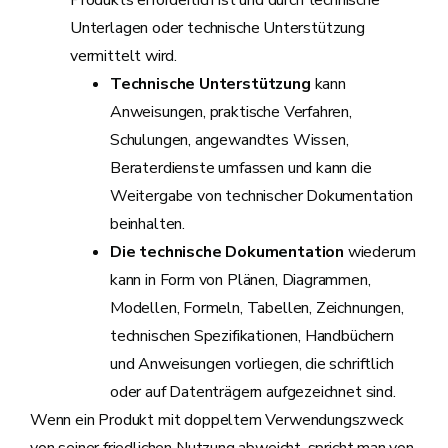
Unterlagen oder technische Unterstützung
vermittelt wird.
Technische Unterstützung
kann
Anweisungen, praktische Verfahren,
Schulungen, angewandtes Wissen,
Beraterdienste umfassen und kann die
Weitergabe von technischer Dokumentation
beinhalten.
Die technische Dokumentation
wiederum
kann in Form von Plänen, Diagrammen,
Modellen, Formeln, Tabellen, Zeichnungen,
technischen Spezifikationen, Handbüchern
und Anweisungen vorliegen, die schriftlich
oder auf Datenträgern aufgezeichnet sind.
Wenn ein Produkt mit doppeltem Verwendungszweck
von seiner friedlichen Nutzung abweicht, spricht man von