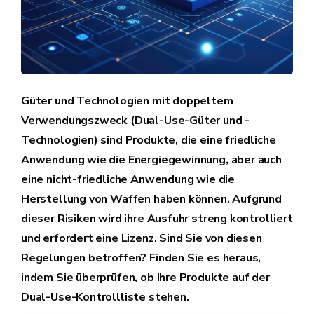
Güter und Technologien mit doppeltem
Verwendungszweck (Dual-Use-Güter und -
Technologien) sind Produkte, die eine friedliche
Anwendung wie die Energiegewinnung, aber auch
eine nicht-friedliche Anwendung wie die
Herstellung von Waffen haben können. Aufgrund
dieser Risiken wird ihre Ausfuhr streng kontrolliert
und erfordert eine Lizenz. Sind Sie von diesen
Regelungen betroffen? Finden Sie es heraus,
indem Sie überprüfen, ob Ihre Produkte auf der
Dual-Use-Kontrollliste stehen.