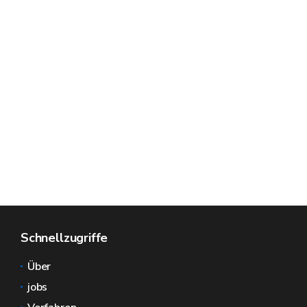
Schnellzugriffe
Über
jobs