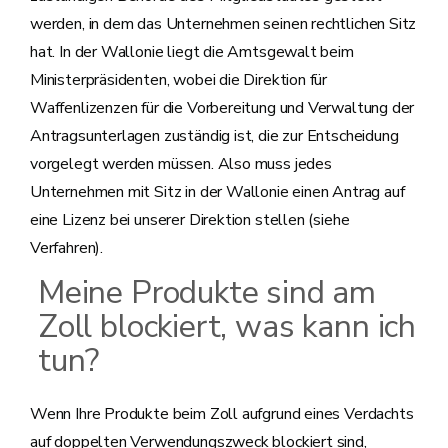
werden, in dem das Unternehmen seinen rechtlichen Sitz
hat. In der Wallonie liegt die Amtsgewalt beim
Ministerpräsidenten, wobei die Direktion für
Waffenlizenzen für die Vorbereitung und Verwaltung der
Antragsunterlagen zuständig ist, die zur Entscheidung
vorgelegt werden müssen. Also muss jedes
Unternehmen mit Sitz in der Wallonie einen Antrag auf
eine Lizenz bei unserer Direktion stellen (siehe
Verfahren).
Meine Produkte sind am
Zoll blockiert, was kann ich
tun?
Wenn Ihre Produkte beim Zoll aufgrund eines Verdachts
auf doppelten Verwendungszweck blockiert sind,