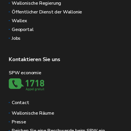
Wallonische Regierung
Öffentlicher Dienst der Wallonie
Wallex
Geoportal
Jobs
Kontaktieren Sie uns
SPW economie
Contact
Wallonische Räume
Presse
Reichen Sie eine Beschwerde beim SPW ein