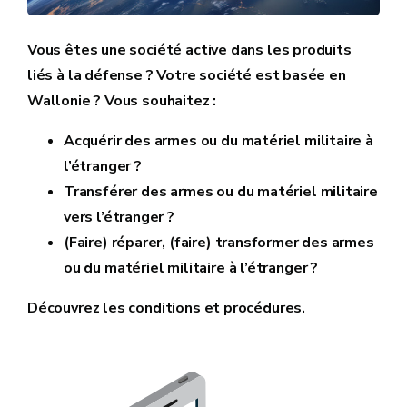
Vous êtes une société active dans les produits
liés à la défense ? Votre société est basée en
Wallonie ? Vous souhaitez :
Acquérir des armes ou du matériel militaire à
l’étranger ?
Transférer des armes ou du matériel militaire
vers l’étranger ?
(Faire) réparer, (faire) transformer des armes
ou du matériel militaire à l’étranger ?
Découvrez les conditions et procédures.