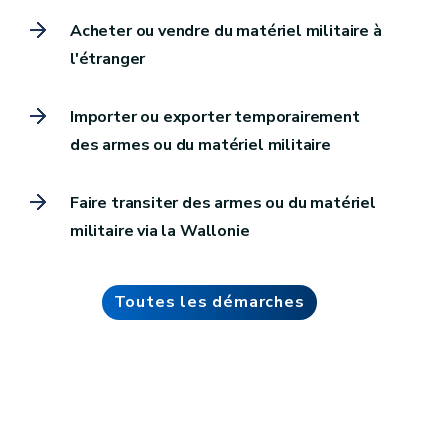
Acheter ou vendre du matériel militaire à
l'étranger
Importer ou exporter temporairement
des armes ou du matériel militaire
Faire transiter des armes ou du matériel
militaire via la Wallonie
Toutes les démarches