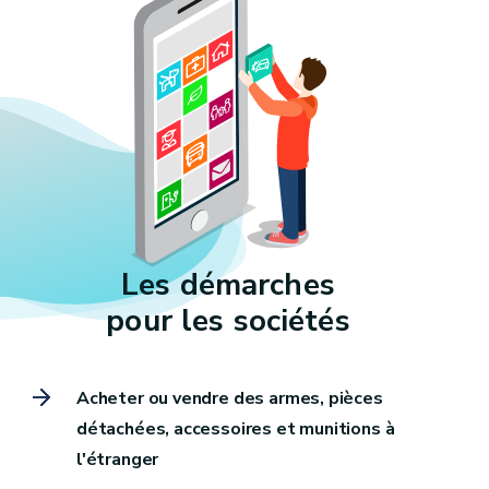
Les démarches
pour les sociétés
Acheter ou vendre des armes, pièces
détachées, accessoires et munitions à
l'étranger