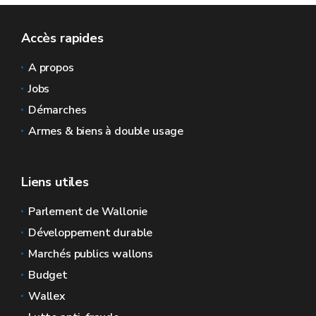
Accès rapides
A propos
Jobs
Démarches
Armes & biens à double usage
Liens utiles
Parlement de Wallonie
Développement durable
Marchés publics wallons
Budget
Wallex