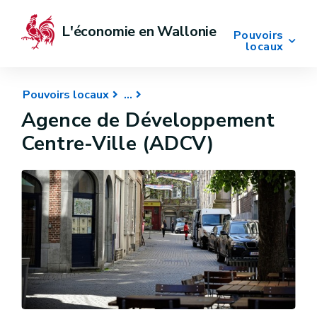
L'économie en Wallonie
Pouvoirs
locaux
Pouvoirs locaux
Agence de Développement
Centre-Ville (ADCV)