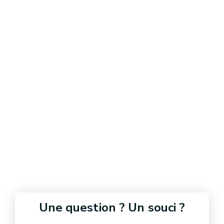
Une question ? Un souci ?