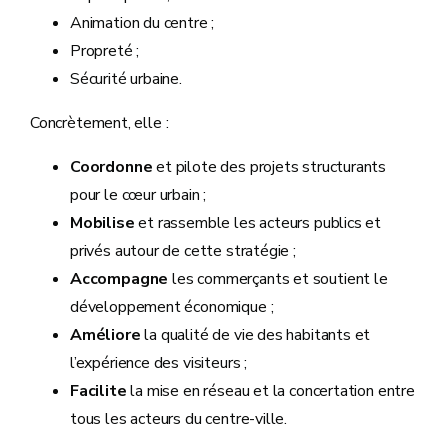
Animation du centre ;
Propreté ;
Sécurité urbaine.
Concrètement, elle :
Coordonne
et pilote des projets structurants
pour le cœur urbain ;
Mobilise
et rassemble les acteurs publics et
privés autour de cette stratégie ;
Accompagne
les commerçants et soutient le
développement économique ;
Améliore
la qualité de vie des habitants et
l’expérience des visiteurs ;
Facilite
la mise en réseau et la concertation entre
tous les acteurs du centre-ville.