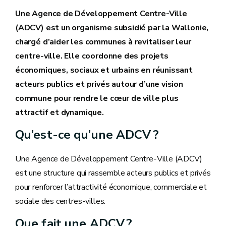
Une Agence de Développement Centre-Ville
(ADCV) est un organisme subsidié par la Wallonie,
chargé d’aider les communes à revitaliser leur
centre‑ville. Elle coordonne des projets
économiques, sociaux et urbains en réunissant
acteurs publics et privés autour d’une vision
commune pour rendre le cœur de ville plus
attractif et dynamique.
Qu’est-ce qu’une ADCV ?
Une Agence de Développement Centre‑Ville (ADCV)
est une structure qui rassemble acteurs publics et privés
pour renforcer l’attractivité économique, commerciale et
sociale des centres‑villes.
Que fait une ADCV ?