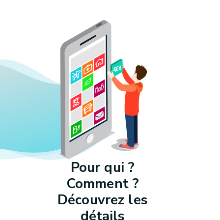
Pour qui ?
Comment ?
Découvrez les
détails