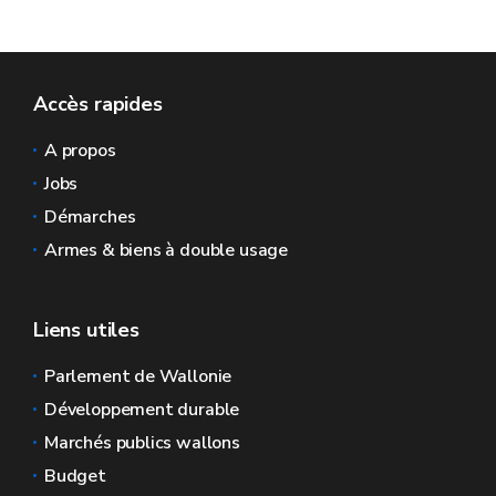
Accès rapides
A propos
Jobs
Démarches
Armes & biens à double usage
Liens utiles
Parlement de Wallonie
Développement durable
Marchés publics wallons
Budget