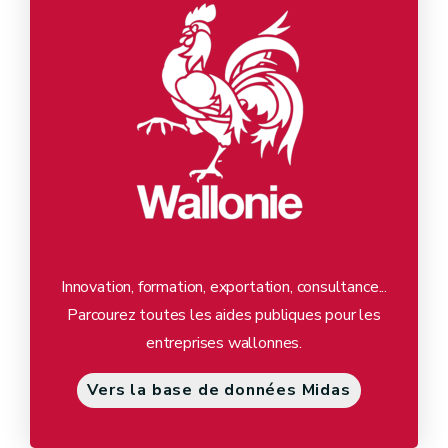
Innovation, formation, exportation, consultance...
Parcourez toutes les aides publiques pour les
entreprises wallonnes.
Vers la base de données Midas