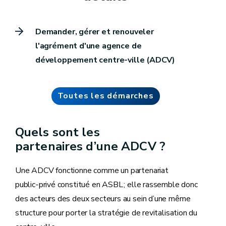
Demander, gérer et renouveler
l'agrément d'une agence de
développement centre-ville (ADCV)
Toutes les démarches
Quels sont les
partenaires d’une ADCV ?
Une ADCV fonctionne comme un partenariat
public‑privé constitué en ASBL ; elle rassemble donc
des acteurs des deux secteurs au sein d’une même
structure pour porter la stratégie de revitalisation du