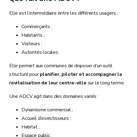
Elle est l’intermédiaire entre les différents usagers :
Commerçants ;
Habitants ;
Visiteurs ;
Autorités locales.
Elle permet aux communes de disposer d’un outil
structuré pour
planifier, piloter et accompagner la
revitalisation de leur centre‑ville
sur le long terme.
Une ADCV agit dans des domaines variés :
Dynamisme commercial ;
Accueil d’investisseurs ;
Habitat ;
Espace public ;