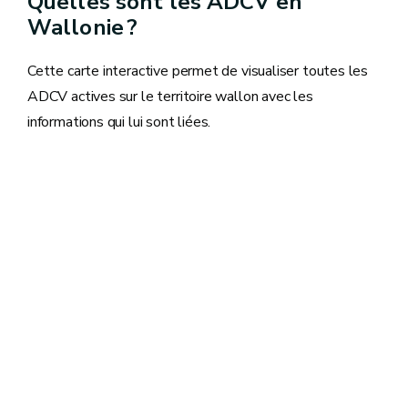
Quelles sont les ADCV en
Wallonie ?
Cette carte interactive permet de visualiser toutes les
ADCV actives sur le territoire wallon avec les
informations qui lui sont liées.