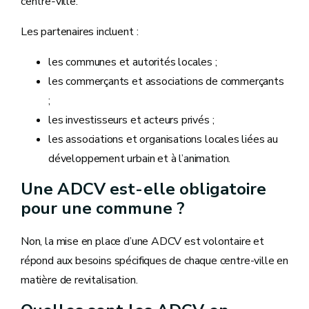
centre‑ville.
Les partenaires incluent :
les communes et autorités locales ;
les commerçants et associations de commerçants
;
les investisseurs et acteurs privés ;
les associations et organisations locales liées au
développement urbain et à l’animation.
Une ADCV est-elle obligatoire
pour une commune ?
Non, la mise en place d’une ADCV est volontaire et
répond aux besoins spécifiques de chaque centre-ville en
matière de revitalisation.