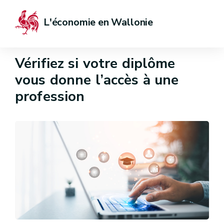
L'économie en Wallonie
Vérifiez si votre diplôme
vous donne l’accès à une
profession