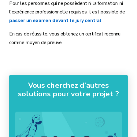
Pour les personnes qui ne possèdent ni la formation, ni
l'expérience professionnelle requises, il est possible de
passer un examen devant le jury central
.
En cas de réussite, vous obtenez un certificat reconnu
comme moyen de preuve.
Vous cherchez d’autres
solutions pour votre projet ?