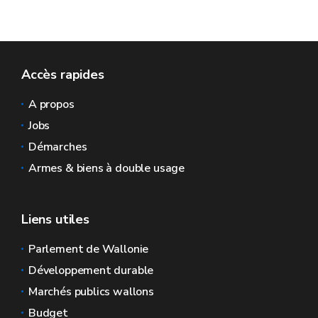
Accès rapides
A propos
Jobs
Démarches
Armes & biens à double usage
Liens utiles
Parlement de Wallonie
Développement durable
Marchés publics wallons
Budget