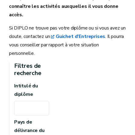
connaître les activités auxquelles il vous donne
accès.
Si DIPLO ne trouve pas votre diplôme ou si vous avez un
doute, contactez un
Guichet d’Entreprises
. Il pourra
vous conseiller par rapport à votre situation
personnelle.
Filtres de
recherche
Intitulé du
diplôme
Pays de
délivrance du