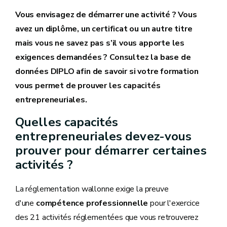
Vous envisagez de démarrer une activité ? Vous
avez un diplôme, un certificat ou un autre titre
mais vous ne savez pas s’il vous apporte les
exigences demandées ? Consultez la base de
données DIPLO afin de savoir si votre formation
vous permet de prouver les capacités
entrepreneuriales.
Quelles capacités
entrepreneuriales devez-vous
prouver pour démarrer certaines
activités ?
La réglementation wallonne exige la preuve
d'une
compétence professionnelle
pour l'exercice
des 21 activités réglementées que vous retrouverez