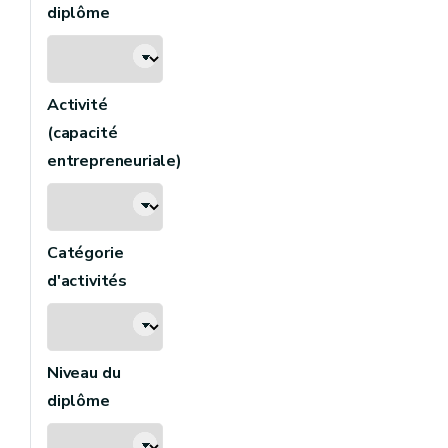
diplôme
Activité
(capacité
entrepreneuriale)
Catégorie
d'activités
Niveau du
diplôme