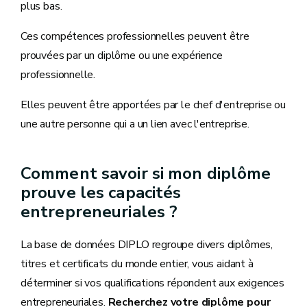
plus bas.
Ces compétences professionnelles peuvent être
prouvées par un diplôme ou une expérience
professionnelle.
Elles peuvent être apportées par le chef d'entreprise ou
une autre personne qui a un lien avec l'entreprise.
Comment savoir si mon diplôme
prouve les capacités
entrepreneuriales ?
La base de données DIPLO regroupe divers diplômes,
titres et certificats du monde entier, vous aidant à
déterminer si vos qualifications répondent aux exigences
entrepreneuriales.
Recherchez votre diplôme pour