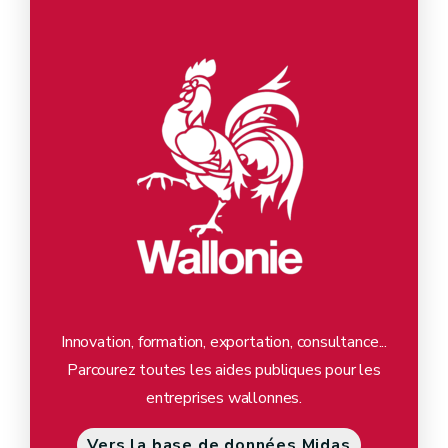
Innovation, formation, exportation, consultance...
Parcourez toutes les aides publiques pour les
entreprises wallonnes.
Vers la base de données Midas