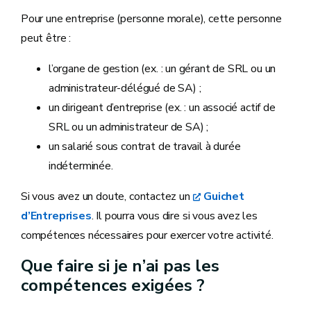
Pour une entreprise (personne morale), cette personne
peut être :
l’organe de gestion (ex. : un gérant de SRL ou un
administrateur-délégué de SA) ;
un dirigeant d’entreprise (ex. : un associé actif de
SRL ou un administrateur de SA) ;
un salarié sous contrat de travail à durée
indéterminée.
Si vous avez un doute, contactez un
Guichet
d’Entreprises
. Il pourra vous dire si vous avez les
compétences nécessaires pour exercer votre activité.
Que faire si je n’ai pas les
compétences exigées ?