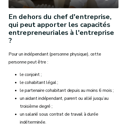
En dehors du chef d'entreprise,
qui peut apporter les capacités
entrepreneuriales à l'entreprise
?
Pour un indépendant (personne physique), cette
personne peut être :
le conjoint ;
le cohabitant légal ;
le partenaire cohabitant depuis au moins 6 mois ;
un aidant indépendant, parent ou allié jusqu’au
troisième degré ;
un salarié sous contrat de travail à durée
indéterminée.