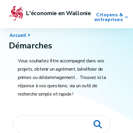
L'économie en Wallonie
Citoyens &
entreprises
Accueil
Démarches
Vous souhaitez être accompagné dans vos
projets, obtenir un agrément, bénéficier de
primes ou dédommagement… Trouvez ici la
réponse à vos questions, via un outil de
recherche simple et rapide !