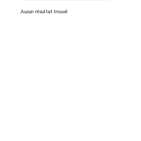
Aucun résultat trouvé