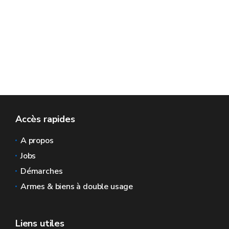
Accès rapides
A propos
Jobs
Démarches
Armes & biens à double usage
Liens utiles